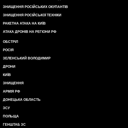
ЗНИЩЕННЯ РОСІЙСЬКИХ ОКУПАНТІВ
ЗНИЩЕННЯ РОСІЙСЬКОЇ ТЕХНІКИ
РАКЕТНА АТАКА НА КИЇВ
АТАКА ДРОНІВ НА РЕГІОНИ РФ
ОБСТРІЛ
РОСІЯ
ЗЕЛЕНСЬКИЙ ВОЛОДИМИР
ДРОНИ
КИЇВ
ЗНИЩЕННЯ
АРМІЯ РФ
ДОНЕЦЬКА ОБЛАСТЬ
ЗСУ
ПОЛЬЩА
ГЕНШТАБ ЗС