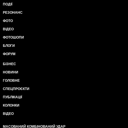
ПОДІЇ
РЕЗОНАНС
ФОТО
ВІДЕО
ФОТОШОПИ
БЛОГИ
ФОРУМ
БІЗНЕС
НОВИНИ
ГОЛОВНЕ
СПЕЦПРОЄКТИ
ПУБЛІКАЦІЇ
КОЛОНКИ
ВІДЕО
МАСОВАНИЙ КОМБІНОВАНИЙ УДАР