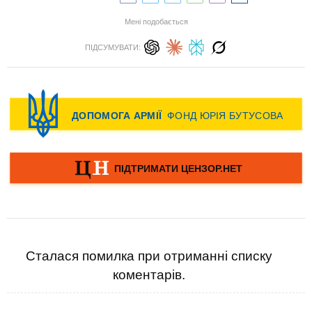
Мені подобається
ПІДСУМУВАТИ:
Сталася помилка при отриманні списку
коментарів.