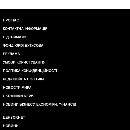
ПРО НАС
КОНТАКТНА ІНФОРМАЦІЯ
ПІДТРИМАТИ
ФОНД ЮРІЯ БУТУСОВА
РЕКЛАМА
УМОВИ КОРИСТУВАННЯ
ПОЛІТИКА КОНФІДЕНЦІЙНОСТІ
РЕДАКЦІЙНА ПОЛІТИКА
НОВОСТИ МИРА
UKRAINIAN NEWS
НОВИНИ БІЗНЕСУ, ЕКОНОМІКИ, ФІНАНСІВ
ЦЕНЗОР.НЕТ
НОВИНИ