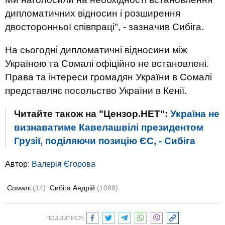
дипломатичних відносин і розширення
двосторонньої співпраці", - зазначив Сибіга.
На сьогодні дипломатичні відносини між
Україною та Сомалі офіційно не встановлені.
Права та інтереси громадян України в Сомалі
представляє посольство України в Кенії.
Читайте також на "Цензор.НЕТ":
Україна не
визнаватиме Кавелашвілі президентом
Грузії, поділяючи позицію ЄС, - Сибіга
Автор:
Валерія Єгорова
Сомалі
(14)
Сибіга Андрій
(1088)
ПОДІЛИТИСЯ: