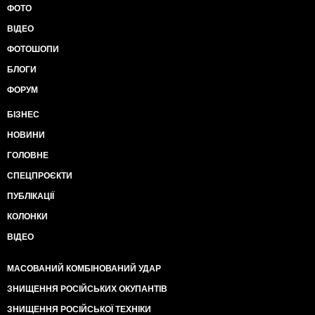
ФОТО
ВІДЕО
ФОТОШОПИ
БЛОГИ
ФОРУМ
БІЗНЕС
НОВИНИ
ГОЛОВНЕ
СПЕЦПРОЄКТИ
ПУБЛІКАЦІЇ
КОЛОНКИ
ВІДЕО
МАСОВАНИЙ КОМБІНОВАНИЙ УДАР
ЗНИЩЕННЯ РОСІЙСЬКИХ ОКУПАНТІВ
ЗНИЩЕННЯ РОСІЙСЬКОЇ ТЕХНІКИ