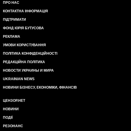
ПРО НАС
КОНТАКТНА ІНФОРМАЦІЯ
ПІДТРИМАТИ
ФОНД ЮРІЯ БУТУСОВА
РЕКЛАМА
УМОВИ КОРИСТУВАННЯ
ПОЛІТИКА КОНФІДЕНЦІЙНОСТІ
РЕДАКЦІЙНА ПОЛІТИКА
НОВОСТИ УКРАИНЫ И МИРА
UKRAINIAN NEWS
НОВИНИ БІЗНЕСУ, ЕКОНОМІКИ, ФІНАНСІВ
ЦЕНЗОР.НЕТ
НОВИНИ
ПОДІЇ
РЕЗОНАНС