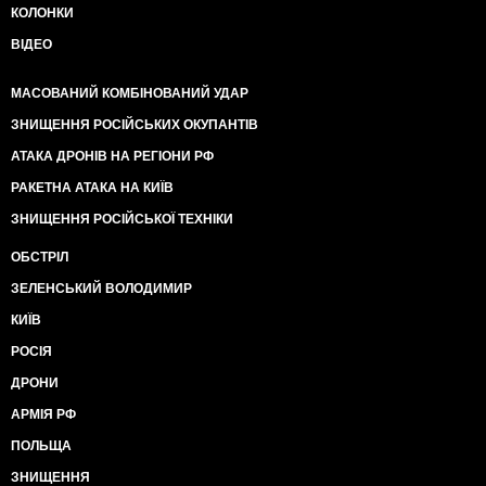
КОЛОНКИ
ВІДЕО
МАСОВАНИЙ КОМБІНОВАНИЙ УДАР
ЗНИЩЕННЯ РОСІЙСЬКИХ ОКУПАНТІВ
АТАКА ДРОНІВ НА РЕГІОНИ РФ
РАКЕТНА АТАКА НА КИЇВ
ЗНИЩЕННЯ РОСІЙСЬКОЇ ТЕХНІКИ
ОБСТРІЛ
ЗЕЛЕНСЬКИЙ ВОЛОДИМИР
КИЇВ
РОСІЯ
ДРОНИ
АРМІЯ РФ
ПОЛЬЩА
ЗНИЩЕННЯ