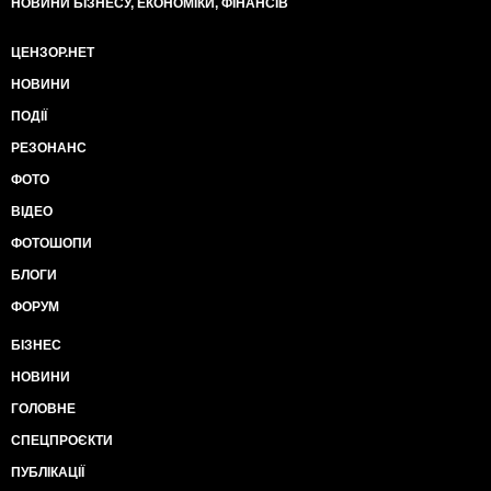
НОВИНИ БІЗНЕСУ, ЕКОНОМІКИ, ФІНАНСІВ
ЦЕНЗОР.НЕТ
НОВИНИ
ПОДІЇ
РЕЗОНАНС
ФОТО
ВІДЕО
ФОТОШОПИ
БЛОГИ
ФОРУМ
БІЗНЕС
НОВИНИ
ГОЛОВНЕ
СПЕЦПРОЄКТИ
ПУБЛІКАЦІЇ