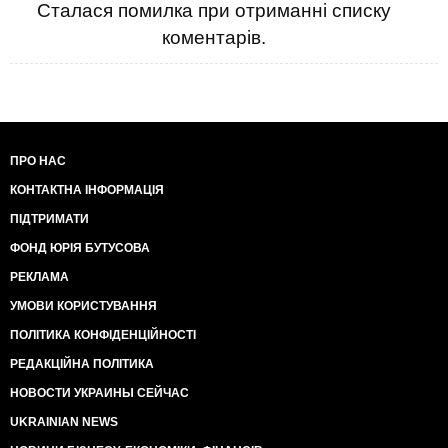
Сталася помилка при отриманні списку
коментарів.
ПРО НАС
КОНТАКТНА ІНФОРМАЦІЯ
ПІДТРИМАТИ
ФОНД ЮРІЯ БУТУСОВА
РЕКЛАМА
УМОВИ КОРИСТУВАННЯ
ПОЛІТИКА КОНФІДЕНЦІЙНОСТІ
РЕДАКЦІЙНА ПОЛІТИКА
НОВОСТИ УКРАИНЫ СЕЙЧАС
UKRAINIAN NEWS