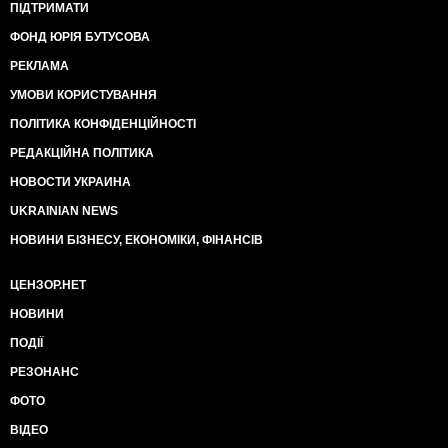
ПІДТРИМАТИ
ФОНД ЮРІЯ БУТУСОВА
РЕКЛАМА
УМОВИ КОРИСТУВАННЯ
ПОЛІТИКА КОНФІДЕНЦІЙНОСТІ
РЕДАКЦІЙНА ПОЛІТИКА
НОВОСТИ УКРАИНА
UKRAINIAN NEWS
НОВИНИ БІЗНЕСУ, ЕКОНОМІКИ, ФІНАНСІВ
ЦЕНЗОР.НЕТ
НОВИНИ
ПОДІЇ
РЕЗОНАНС
ФОТО
ВІДЕО