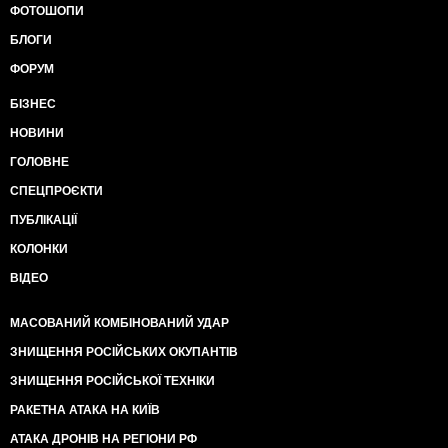
ФОТОШОПИ
БЛОГИ
ФОРУМ
БІЗНЕС
НОВИНИ
ГОЛОВНЕ
СПЕЦПРОЄКТИ
ПУБЛІКАЦІЇ
КОЛОНКИ
ВІДЕО
МАСОВАНИЙ КОМБІНОВАНИЙ УДАР
ЗНИЩЕННЯ РОСІЙСЬКИХ ОКУПАНТІВ
ЗНИЩЕННЯ РОСІЙСЬКОЇ ТЕХНІКИ
РАКЕТНА АТАКА НА КИЇВ
АТАКА ДРОНІВ НА РЕГІОНИ РФ