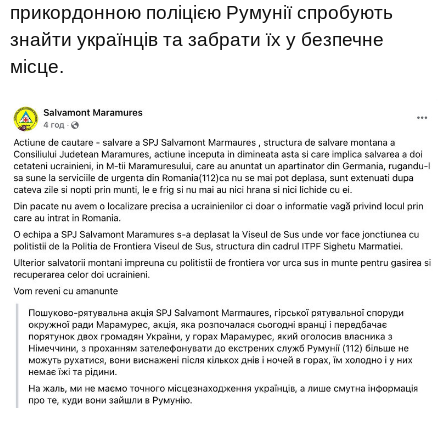
прикордонною поліцією Румунії спробують
знайти українців та забрати їх у безпечне
місце.