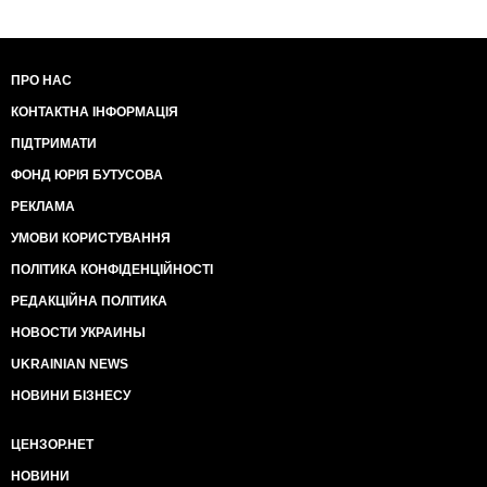
ПРО НАС
КОНТАКТНА ІНФОРМАЦІЯ
ПІДТРИМАТИ
ФОНД ЮРІЯ БУТУСОВА
РЕКЛАМА
УМОВИ КОРИСТУВАННЯ
ПОЛІТИКА КОНФІДЕНЦІЙНОСТІ
РЕДАКЦІЙНА ПОЛІТИКА
НОВОСТИ УКРАИНЫ
UKRAINIAN NEWS
НОВИНИ БІЗНЕСУ
ЦЕНЗОР.НЕТ
НОВИНИ