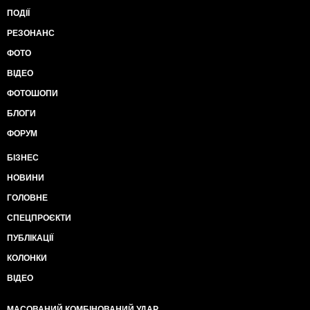
ПОДІЇ
РЕЗОНАНС
ФОТО
ВІДЕО
ФОТОШОПИ
БЛОГИ
ФОРУМ
БІЗНЕС
НОВИНИ
ГОЛОВНЕ
СПЕЦПРОЄКТИ
ПУБЛІКАЦІЇ
КОЛОНКИ
ВІДЕО
МАСОВАНИЙ КОМБІНОВАНИЙ УДАР