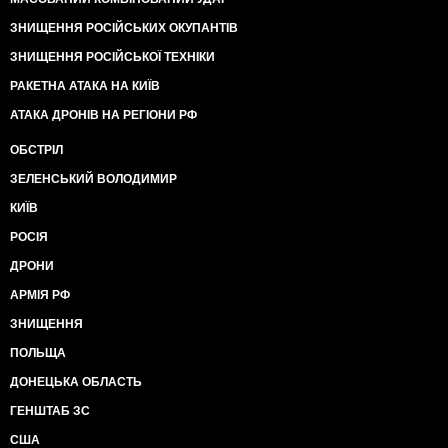
ЗНИЩЕННЯ РОСІЙСЬКИХ ОКУПАНТІВ
ЗНИЩЕННЯ РОСІЙСЬКОЇ ТЕХНІКИ
РАКЕТНА АТАКА НА КИЇВ
АТАКА ДРОНІВ НА РЕГІОНИ РФ
ОБСТРІЛ
ЗЕЛЕНСЬКИЙ ВОЛОДИМИР
КИЇВ
РОСІЯ
ДРОНИ
АРМІЯ РФ
ЗНИЩЕННЯ
ПОЛЬЩА
ДОНЕЦЬКА ОБЛАСТЬ
ГЕНШТАБ ЗС
США