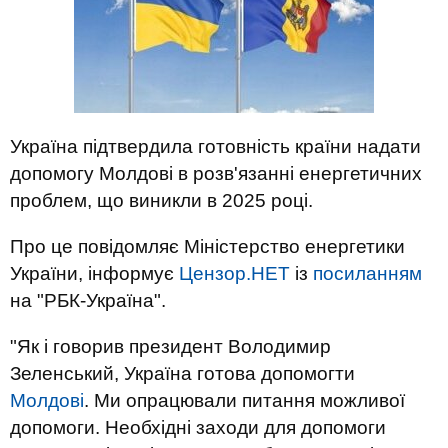
Україна підтвердила готовність країни надати
допомогу Молдові в розв'язанні енергетичних
проблем, що виникли в 2025 році.
Про це повідомляє
Міністерство енергетики
України, інформує
Цензор.НЕТ
із
посиланням
на
"РБК-Україна".
"Як і говорив президент Володимир
Зеленський, Україна готова допомогти
Молдові
. Ми опрацювали питання можливої
допомоги. Необхідні заходи для допомоги