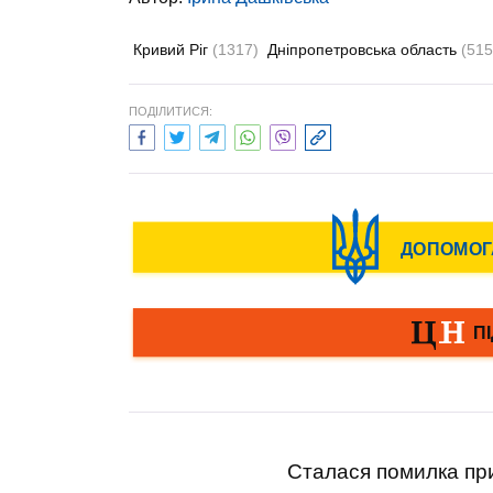
Кривий Ріг
(1317)
Дніпропетровська область
(515
ПОДІЛИТИСЯ:
Сталася помилка при