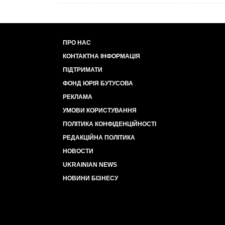
ПРО НАС
КОНТАКТНА ІНФОРМАЦІЯ
ПІДТРИМАТИ
ФОНД ЮРІЯ БУТУСОВА
РЕКЛАМА
УМОВИ КОРИСТУВАННЯ
ПОЛІТИКА КОНФІДЕНЦІЙНОСТІ
РЕДАКЦІЙНА ПОЛІТИКА
НОВОСТИ
UKRAINIAN NEWS
НОВИНИ БІЗНЕСУ