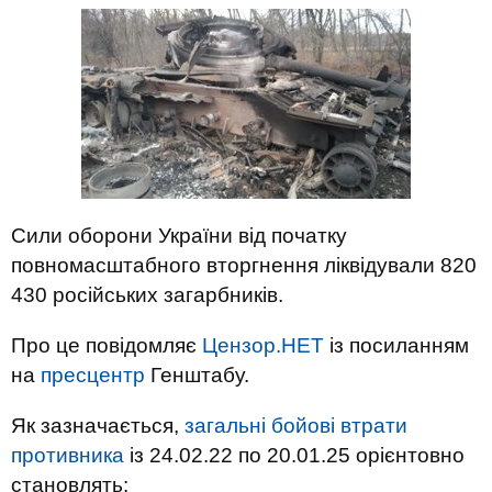
Сили оборони України від початку
повномасштабного вторгнення ліквідували 820
430 російських загарбників.
Про це повідомляє
Цензор.НЕТ
із посиланням
на
пресцентр
Генштабу.
Як зазначається,
загальні бойові втрати
противника
із 24.02.22 по 20.01.25 орієнтовно
становлять: