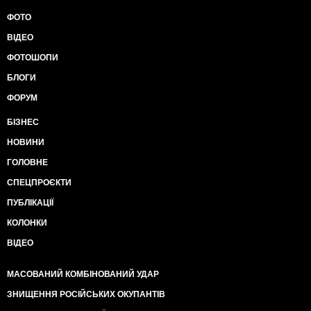
ФОТО
ВІДЕО
ФОТОШОПИ
БЛОГИ
ФОРУМ
БІЗНЕС
НОВИНИ
ГОЛОВНЕ
СПЕЦПРОЄКТИ
ПУБЛІКАЦІЇ
КОЛОНКИ
ВІДЕО
МАСОВАНИЙ КОМБІНОВАНИЙ УДАР
ЗНИЩЕННЯ РОСІЙСЬКИХ ОКУПАНТІВ