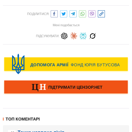
ПОДІЛИТИСЯ:
Мені подобається
ПІДСУМУВАТИ:
ТОП КОМЕНТАРІ