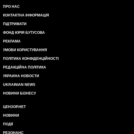
ПРО НАС
КОНТАКТНА ІНФОРМАЦІЯ
ПІДТРИМАТИ
ФОНД ЮРІЯ БУТУСОВА
РЕКЛАМА
УМОВИ КОРИСТУВАННЯ
ПОЛІТИКА КОНФІДЕНЦІЙНОСТІ
РЕДАКЦІЙНА ПОЛІТИКА
УКРАИНА НОВОСТИ
UKRAINIAN NEWS
НОВИНИ БІЗНЕСУ
ЦЕНЗОР.НЕТ
НОВИНИ
ПОДІЇ
РЕЗОНАНС