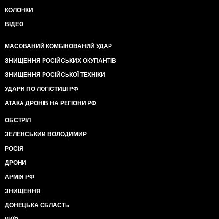
КОЛОНКИ
ВІДЕО
МАСОВАНИЙ КОМБІНОВАНИЙ УДАР
ЗНИЩЕННЯ РОСІЙСЬКИХ ОКУПАНТІВ
ЗНИЩЕННЯ РОСІЙСЬКОЇ ТЕХНІКИ
УДАРИ ПО ЛОГІСТИЦІ РФ
АТАКА ДРОНІВ НА РЕГІОНИ РФ
ОБСТРІЛ
ЗЕЛЕНСЬКИЙ ВОЛОДИМИР
РОСІЯ
ДРОНИ
АРМІЯ РФ
ЗНИЩЕННЯ
ДОНЕЦЬКА ОБЛАСТЬ