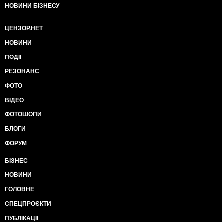
НОВИНИ БІЗНЕСУ
ЦЕНЗОР.НЕТ
НОВИНИ
ПОДІЇ
РЕЗОНАНС
ФОТО
ВІДЕО
ФОТОШОПИ
БЛОГИ
ФОРУМ
БІЗНЕС
НОВИНИ
ГОЛОВНЕ
СПЕЦПРОЄКТИ
ПУБЛІКАЦІЇ