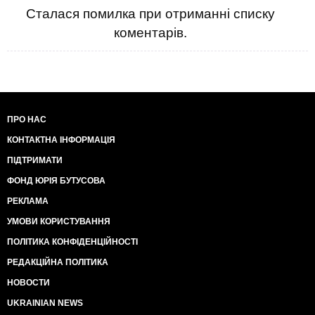
Сталася помилка при отриманні списку
коментарів.
ПРО НАС
КОНТАКТНА ІНФОРМАЦІЯ
ПІДТРИМАТИ
ФОНД ЮРІЯ БУТУСОВА
РЕКЛАМА
УМОВИ КОРИСТУВАННЯ
ПОЛІТИКА КОНФІДЕНЦІЙНОСТІ
РЕДАКЦІЙНА ПОЛІТИКА
НОВОСТИ
UKRAINIAN NEWS