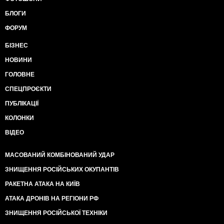
БЛОГИ
ФОРУМ
БІЗНЕС
НОВИНИ
ГОЛОВНЕ
СПЕЦПРОЄКТИ
ПУБЛІКАЦІЇ
КОЛОНКИ
ВІДЕО
МАСОВАНИЙ КОМБІНОВАНИЙ УДАР
ЗНИЩЕННЯ РОСІЙСЬКИХ ОКУПАНТІВ
РАКЕТНА АТАКА НА КИЇВ
АТАКА ДРОНІВ НА РЕГІОНИ РФ
ЗНИЩЕННЯ РОСІЙСЬКОЇ ТЕХНІКИ