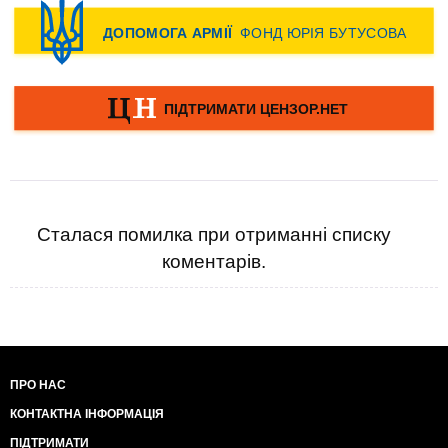
Сталася помилка при отриманні списку
коментарів.
ПРО НАС
КОНТАКТНА ІНФОРМАЦІЯ
ПІДТРИМАТИ