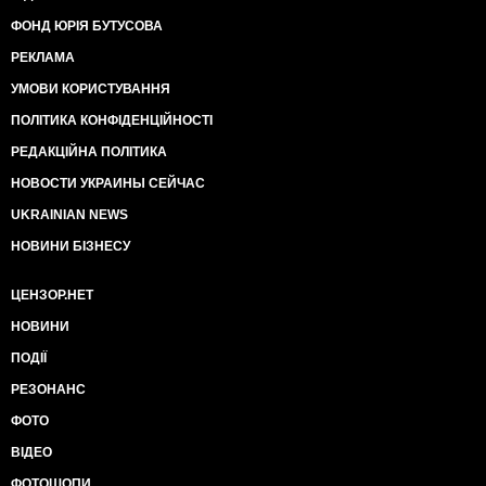
ФОНД ЮРІЯ БУТУСОВА
РЕКЛАМА
УМОВИ КОРИСТУВАННЯ
ПОЛІТИКА КОНФІДЕНЦІЙНОСТІ
РЕДАКЦІЙНА ПОЛІТИКА
НОВОСТИ УКРАИНЫ СЕЙЧАС
UKRAINIAN NEWS
НОВИНИ БІЗНЕСУ
ЦЕНЗОР.НЕТ
НОВИНИ
ПОДІЇ
РЕЗОНАНС
ФОТО
ВІДЕО
ФОТОШОПИ