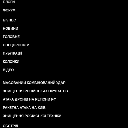
БЛОГИ
ФОРУМ
БІЗНЕС
НОВИНИ
ГОЛОВНЕ
СПЕЦПРОЄКТИ
ПУБЛІКАЦІЇ
КОЛОНКИ
ВІДЕО
МАСОВАНИЙ КОМБІНОВАНИЙ УДАР
ЗНИЩЕННЯ РОСІЙСЬКИХ ОКУПАНТІВ
АТАКА ДРОНІВ НА РЕГІОНИ РФ
РАКЕТНА АТАКА НА КИЇВ
ЗНИЩЕННЯ РОСІЙСЬКОЇ ТЕХНІКИ
ОБСТРІЛ