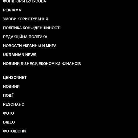
ФОНД ЮРІЯ БУТУСОВА
РЕКЛАМА
УМОВИ КОРИСТУВАННЯ
ПОЛІТИКА КОНФІДЕНЦІЙНОСТІ
РЕДАКЦІЙНА ПОЛІТИКА
НОВОСТИ УКРАИНЫ И МИРА
UKRAINIAN NEWS
НОВИНИ БІЗНЕСУ, ЕКОНОМІКИ, ФІНАНСІВ
ЦЕНЗОР.НЕТ
НОВИНИ
ПОДІЇ
РЕЗОНАНС
ФОТО
ВІДЕО
ФОТОШОПИ