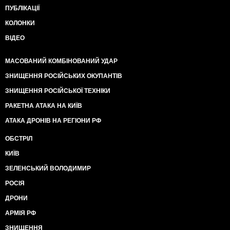
ПУБЛІКАЦІЇ
КОЛОНКИ
ВІДЕО
МАСОВАНИЙ КОМБІНОВАНИЙ УДАР
ЗНИЩЕННЯ РОСІЙСЬКИХ ОКУПАНТІВ
ЗНИЩЕННЯ РОСІЙСЬКОЇ ТЕХНІКИ
РАКЕТНА АТАКА НА КИЇВ
АТАКА ДРОНІВ НА РЕГІОНИ РФ
ОБСТРІЛ
КИЇВ
ЗЕЛЕНСЬКИЙ ВОЛОДИМИР
РОСІЯ
ДРОНИ
АРМІЯ РФ
ЗНИЩЕННЯ