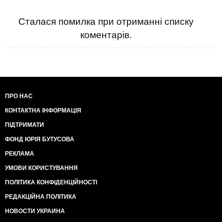
Сталася помилка при отриманні списку
коментарів.
ПРО НАС
КОНТАКТНА ІНФОРМАЦІЯ
ПІДТРИМАТИ
ФОНД ЮРІЯ БУТУСОВА
РЕКЛАМА
УМОВИ КОРИСТУВАННЯ
ПОЛІТИКА КОНФІДЕНЦІЙНОСТІ
РЕДАКЦІЙНА ПОЛІТИКА
НОВОСТИ УКРАИНА