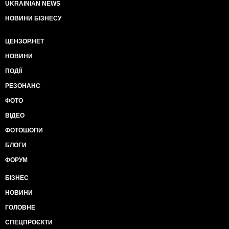
UKRAINIAN NEWS
НОВИНИ БІЗНЕСУ
ЦЕНЗОР.НЕТ
НОВИНИ
ПОДІЇ
РЕЗОНАНС
ФОТО
ВІДЕО
ФОТОШОПИ
БЛОГИ
ФОРУМ
БІЗНЕС
НОВИНИ
ГОЛОВНЕ
СПЕЦПРОЄКТИ