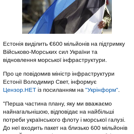
Естонія виділить €600 мільйонів на підтримку
Військово-Морських сил України та
відновлення морської інфраструктури.
Про це повідомив міністр інфраструктури
Естонії Володимир Свет, інформує
Цензор.НЕТ
із посиланням на
"Укрінформ"
.
"Перша частина плану, яку ми вважаємо
найнагальнішою, відповідає на найбільші
потреби українського флоту і морської галузі.
До неї входить пакет на близько 600 мільйонів