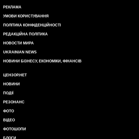
РЕКЛАМА
УМОВИ КОРИСТУВАННЯ
ПОЛІТИКА КОНФІДЕНЦІЙНОСТІ
РЕДАКЦІЙНА ПОЛІТИКА
НОВОСТИ МИРА
UKRAINIAN NEWS
НОВИНИ БІЗНЕСУ, ЕКОНОМІКИ, ФІНАНСІВ
ЦЕНЗОР.НЕТ
НОВИНИ
ПОДІЇ
РЕЗОНАНС
ФОТО
ВІДЕО
ФОТОШОПИ
БЛОГИ