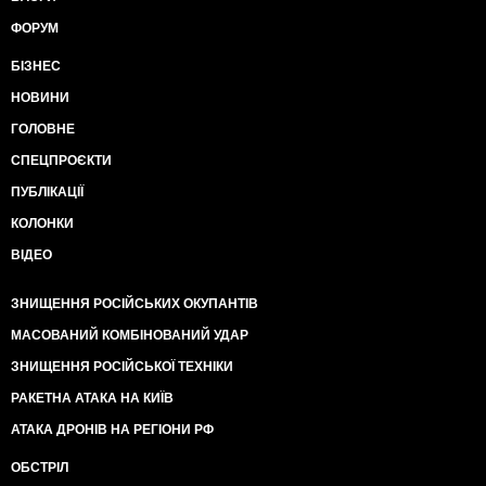
ФОРУМ
БІЗНЕС
НОВИНИ
ГОЛОВНЕ
СПЕЦПРОЄКТИ
ПУБЛІКАЦІЇ
КОЛОНКИ
ВІДЕО
ЗНИЩЕННЯ РОСІЙСЬКИХ ОКУПАНТІВ
МАСОВАНИЙ КОМБІНОВАНИЙ УДАР
ЗНИЩЕННЯ РОСІЙСЬКОЇ ТЕХНІКИ
РАКЕТНА АТАКА НА КИЇВ
АТАКА ДРОНІВ НА РЕГІОНИ РФ
ОБСТРІЛ