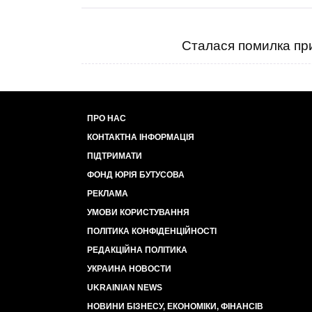
Сталася помилка при
ПРО НАС
КОНТАКТНА ІНФОРМАЦІЯ
ПІДТРИМАТИ
ФОНД ЮРІЯ БУТУСОВА
РЕКЛАМА
УМОВИ КОРИСТУВАННЯ
ПОЛІТИКА КОНФІДЕНЦІЙНОСТІ
РЕДАКЦІЙНА ПОЛІТИКА
УКРАИНА НОВОСТИ
UKRAINIAN NEWS
НОВИНИ БІЗНЕСУ, ЕКОНОМІКИ, ФІНАНСІВ