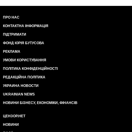
ПРО НАС
КОНТАКТНА ІНФОРМАЦІЯ
ПІДТРИМАТИ
ФОНД ЮРІЯ БУТУСОВА
РЕКЛАМА
УМОВИ КОРИСТУВАННЯ
ПОЛІТИКА КОНФІДЕНЦІЙНОСТІ
РЕДАКЦІЙНА ПОЛІТИКА
УКРАИНА НОВОСТИ
UKRAINIAN NEWS
НОВИНИ БІЗНЕСУ, ЕКОНОМІКИ, ФІНАНСІВ
ЦЕНЗОР.НЕТ
НОВИНИ