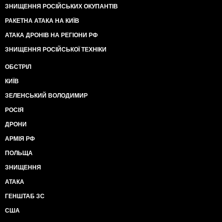
ЗНИЩЕННЯ РОСІЙСЬКИХ ОКУПАНТІВ
РАКЕТНА АТАКА НА КИЇВ
АТАКА ДРОНІВ НА РЕГІОНИ РФ
ЗНИЩЕННЯ РОСІЙСЬКОЇ ТЕХНІКИ
ОБСТРІЛ
КИЇВ
ЗЕЛЕНСЬКИЙ ВОЛОДИМИР
РОСІЯ
ДРОНИ
АРМІЯ РФ
ПОЛЬЩА
ЗНИЩЕННЯ
АТАКА
ГЕНШТАБ ЗС
США