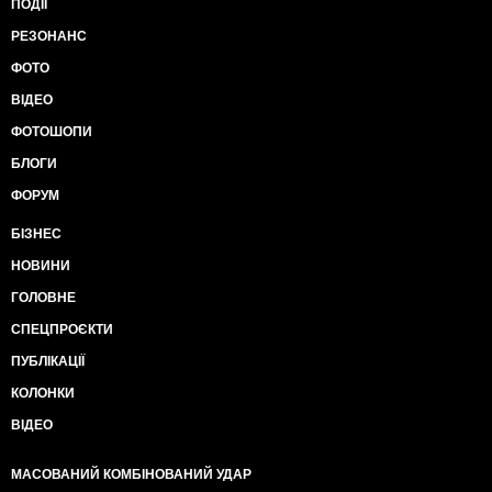
ПОДІЇ
РЕЗОНАНС
ФОТО
ВІДЕО
ФОТОШОПИ
БЛОГИ
ФОРУМ
БІЗНЕС
НОВИНИ
ГОЛОВНЕ
СПЕЦПРОЄКТИ
ПУБЛІКАЦІЇ
КОЛОНКИ
ВІДЕО
МАСОВАНИЙ КОМБІНОВАНИЙ УДАР