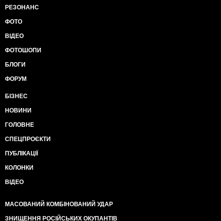
РЕЗОНАНС
ФОТО
ВІДЕО
ФОТОШОПИ
БЛОГИ
ФОРУМ
БІЗНЕС
НОВИНИ
ГОЛОВНЕ
СПЕЦПРОЄКТИ
ПУБЛІКАЦІЇ
КОЛОНКИ
ВІДЕО
МАСОВАНИЙ КОМБІНОВАНИЙ УДАР
ЗНИЩЕННЯ РОСІЙСЬКИХ ОКУПАНТІВ