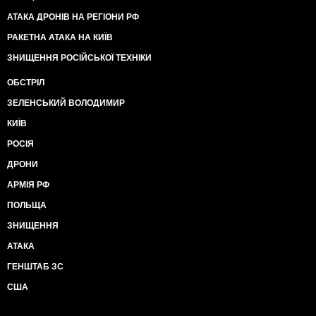
АТАКА ДРОНІВ НА РЕГІОНИ РФ
РАКЕТНА АТАКА НА КИЇВ
ЗНИЩЕННЯ РОСІЙСЬКОЇ ТЕХНІКИ
ОБСТРІЛ
ЗЕЛЕНСЬКИЙ ВОЛОДИМИР
КИЇВ
РОСІЯ
ДРОНИ
АРМІЯ РФ
ПОЛЬЩА
ЗНИЩЕННЯ
АТАКА
ГЕНШТАБ ЗС
США