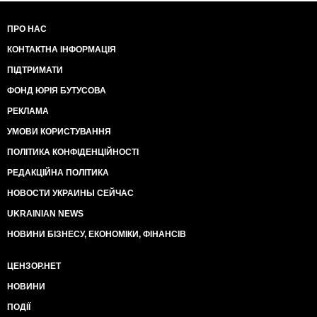
ПРО НАС
КОНТАКТНА ІНФОРМАЦІЯ
ПІДТРИМАТИ
ФОНД ЮРІЯ БУТУСОВА
РЕКЛАМА
УМОВИ КОРИСТУВАННЯ
ПОЛІТИКА КОНФІДЕНЦІЙНОСТІ
РЕДАКЦІЙНА ПОЛІТИКА
НОВОСТИ УКРАИНЫ СЕЙЧАС
UKRAINIAN NEWS
НОВИНИ БІЗНЕСУ, ЕКОНОМІКИ, ФІНАНСІВ
ЦЕНЗОР.НЕТ
НОВИНИ
ПОДІЇ