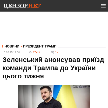
НОВИНИ
ПРЕЗИДЕНТ ТРАМП
2 582
19
10.02.25 19:30
Зеленський анонсував приїзд
команди Трампа до України
цього тижня