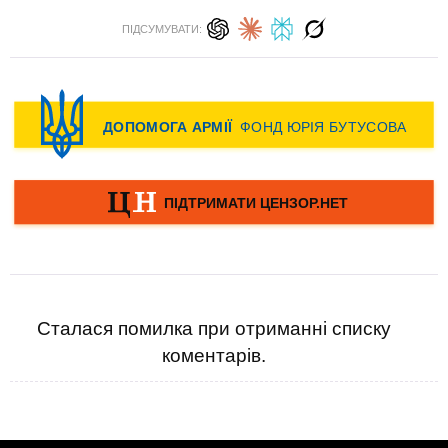
ПІДСУМУВАТИ:
Сталася помилка при отриманні списку
коментарів.