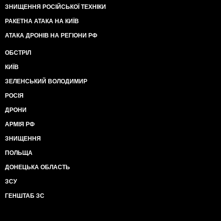
ЗНИЩЕННЯ РОСІЙСЬКОЇ ТЕХНІКИ
РАКЕТНА АТАКА НА КИЇВ
АТАКА ДРОНІВ НА РЕГІОНИ РФ
ОБСТРІЛ
КИЇВ
ЗЕЛЕНСЬКИЙ ВОЛОДИМИР
РОСІЯ
ДРОНИ
АРМІЯ РФ
ЗНИЩЕННЯ
ПОЛЬЩА
ДОНЕЦЬКА ОБЛАСТЬ
ЗСУ
ГЕНШТАБ ЗС