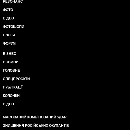
РЕЗОНАНС
ФОТО
ВІДЕО
ФОТОШОПИ
БЛОГИ
ФОРУМ
БІЗНЕС
НОВИНИ
ГОЛОВНЕ
СПЕЦПРОЄКТИ
ПУБЛІКАЦІЇ
КОЛОНКИ
ВІДЕО
МАСОВАНИЙ КОМБІНОВАНИЙ УДАР
ЗНИЩЕННЯ РОСІЙСЬКИХ ОКУПАНТІВ