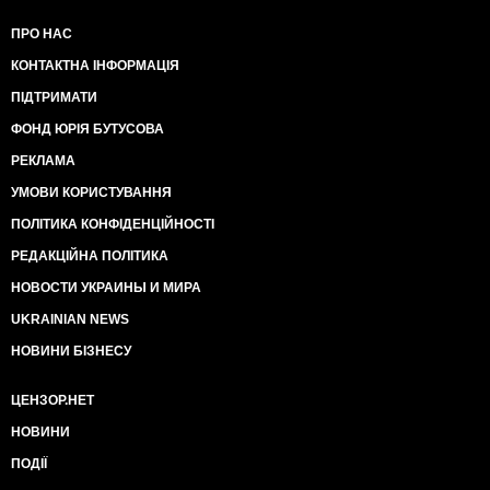
ПРО НАС
КОНТАКТНА ІНФОРМАЦІЯ
ПІДТРИМАТИ
ФОНД ЮРІЯ БУТУСОВА
РЕКЛАМА
УМОВИ КОРИСТУВАННЯ
ПОЛІТИКА КОНФІДЕНЦІЙНОСТІ
РЕДАКЦІЙНА ПОЛІТИКА
НОВОСТИ УКРАИНЫ И МИРА
UKRAINIAN NEWS
НОВИНИ БІЗНЕСУ
ЦЕНЗОР.НЕТ
НОВИНИ
ПОДІЇ