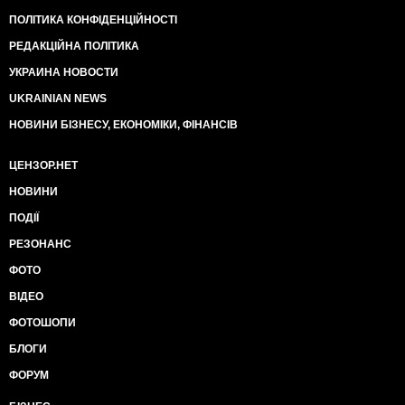
ПОЛІТИКА КОНФІДЕНЦІЙНОСТІ
РЕДАКЦІЙНА ПОЛІТИКА
УКРАИНА НОВОСТИ
UKRAINIAN NEWS
НОВИНИ БІЗНЕСУ, ЕКОНОМІКИ, ФІНАНСІВ
ЦЕНЗОР.НЕТ
НОВИНИ
ПОДІЇ
РЕЗОНАНС
ФОТО
ВІДЕО
ФОТОШОПИ
БЛОГИ
ФОРУМ