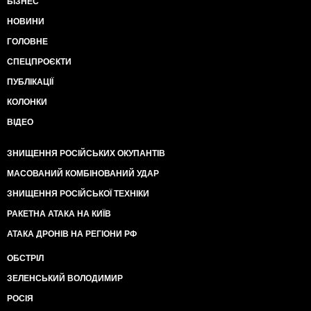
БІЗНЕС
НОВИНИ
ГОЛОВНЕ
СПЕЦПРОЄКТИ
ПУБЛІКАЦІЇ
КОЛОНКИ
ВІДЕО
ЗНИЩЕННЯ РОСІЙСЬКИХ ОКУПАНТІВ
МАСОВАНИЙ КОМБІНОВАНИЙ УДАР
ЗНИЩЕННЯ РОСІЙСЬКОЇ ТЕХНІКИ
РАКЕТНА АТАКА НА КИЇВ
АТАКА ДРОНІВ НА РЕГІОНИ РФ
ОБСТРІЛ
ЗЕЛЕНСЬКИЙ ВОЛОДИМИР
РОСІЯ