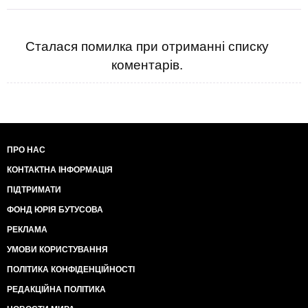
Сталася помилка при отриманні списку
коментарів.
ПРО НАС
КОНТАКТНА ІНФОРМАЦІЯ
ПІДТРИМАТИ
ФОНД ЮРІЯ БУТУСОВА
РЕКЛАМА
УМОВИ КОРИСТУВАННЯ
ПОЛІТИКА КОНФІДЕНЦІЙНОСТІ
РЕДАКЦІЙНА ПОЛІТИКА