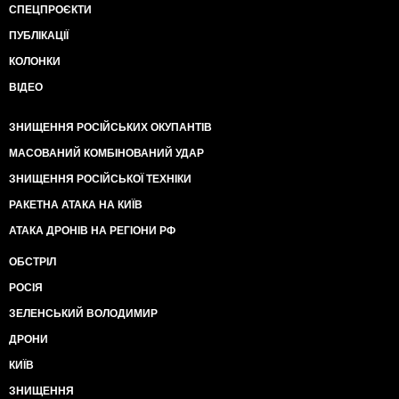
СПЕЦПРОЄКТИ
ПУБЛІКАЦІЇ
КОЛОНКИ
ВІДЕО
ЗНИЩЕННЯ РОСІЙСЬКИХ ОКУПАНТІВ
МАСОВАНИЙ КОМБІНОВАНИЙ УДАР
ЗНИЩЕННЯ РОСІЙСЬКОЇ ТЕХНІКИ
РАКЕТНА АТАКА НА КИЇВ
АТАКА ДРОНІВ НА РЕГІОНИ РФ
ОБСТРІЛ
РОСІЯ
ЗЕЛЕНСЬКИЙ ВОЛОДИМИР
ДРОНИ
КИЇВ
ЗНИЩЕННЯ