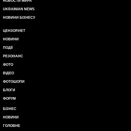
НОВОСТИ МИРА
UKRAINIAN NEWS
НОВИНИ БІЗНЕСУ
ЦЕНЗОР.НЕТ
НОВИНИ
ПОДІЇ
РЕЗОНАНС
ФОТО
ВІДЕО
ФОТОШОПИ
БЛОГИ
ФОРУМ
БІЗНЕС
НОВИНИ
ГОЛОВНЕ