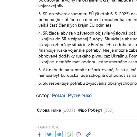
Автор:
Роман Русиченко
Словаччина
(1037)
Фіцо Роберт
(359)
ПОДІЛИТИСЯ: