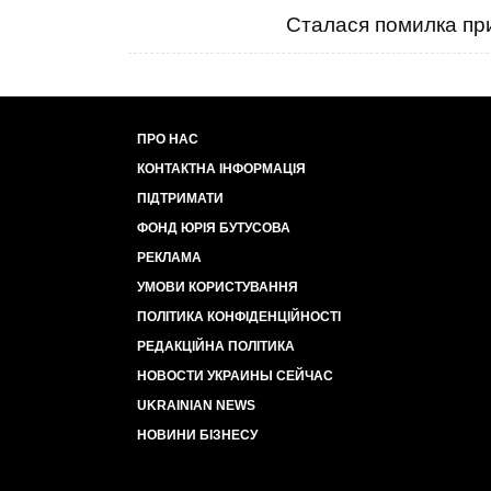
Сталася помилка при
ПРО НАС
КОНТАКТНА ІНФОРМАЦІЯ
ПІДТРИМАТИ
ФОНД ЮРІЯ БУТУСОВА
РЕКЛАМА
УМОВИ КОРИСТУВАННЯ
ПОЛІТИКА КОНФІДЕНЦІЙНОСТІ
РЕДАКЦІЙНА ПОЛІТИКА
НОВОСТИ УКРАИНЫ СЕЙЧАС
UKRAINIAN NEWS
НОВИНИ БІЗНЕСУ