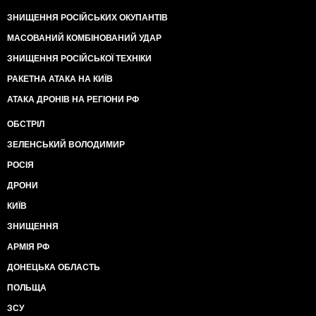
ЗНИЩЕННЯ РОСІЙСЬКИХ ОКУПАНТІВ
МАСОВАНИЙ КОМБІНОВАНИЙ УДАР
ЗНИЩЕННЯ РОСІЙСЬКОЇ ТЕХНІКИ
РАКЕТНА АТАКА НА КИЇВ
АТАКА ДРОНІВ НА РЕГІОНИ РФ
ОБСТРІЛ
ЗЕЛЕНСЬКИЙ ВОЛОДИМИР
РОСІЯ
ДРОНИ
КИЇВ
ЗНИЩЕННЯ
АРМІЯ РФ
ДОНЕЦЬКА ОБЛАСТЬ
ПОЛЬЩА
ЗСУ