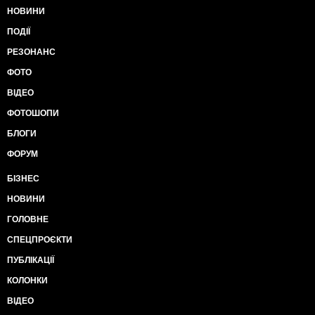
НОВИНИ
ПОДІЇ
РЕЗОНАНС
ФОТО
ВІДЕО
ФОТОШОПИ
БЛОГИ
ФОРУМ
БІЗНЕС
НОВИНИ
ГОЛОВНЕ
СПЕЦПРОЄКТИ
ПУБЛІКАЦІЇ
КОЛОНКИ
ВІДЕО