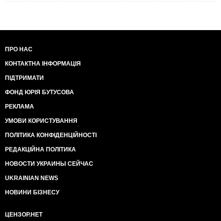
ПРО НАС
КОНТАКТНА ІНФОРМАЦІЯ
ПІДТРИМАТИ
ФОНД ЮРІЯ БУТУСОВА
РЕКЛАМА
УМОВИ КОРИСТУВАННЯ
ПОЛІТИКА КОНФІДЕНЦІЙНОСТІ
РЕДАКЦІЙНА ПОЛІТИКА
НОВОСТИ УКРАИНЫ СЕЙЧАС
UKRAINIAN NEWS
НОВИНИ БІЗНЕСУ
ЦЕНЗОР.НЕТ