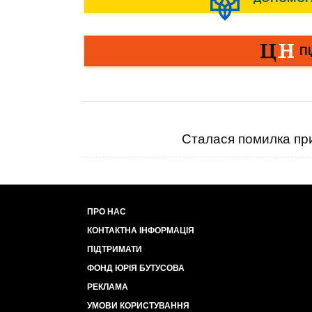
Сталася помилка при
ПРО НАС
КОНТАКТНА ІНФОРМАЦІЯ
ПІДТРИМАТИ
ФОНД ЮРІЯ БУТУСОВА
РЕКЛАМА
УМОВИ КОРИСТУВАННЯ