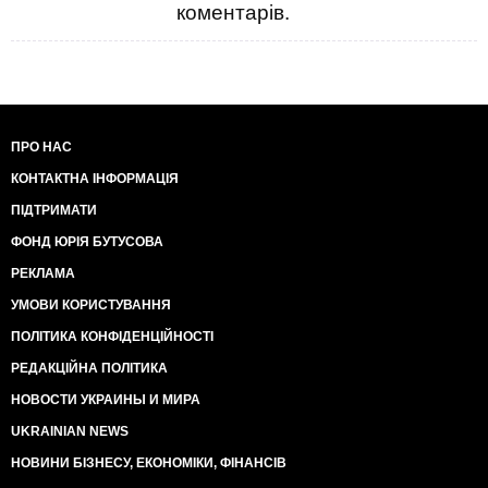
коментарів.
ПРО НАС
КОНТАКТНА ІНФОРМАЦІЯ
ПІДТРИМАТИ
ФОНД ЮРІЯ БУТУСОВА
РЕКЛАМА
УМОВИ КОРИСТУВАННЯ
ПОЛІТИКА КОНФІДЕНЦІЙНОСТІ
РЕДАКЦІЙНА ПОЛІТИКА
НОВОСТИ УКРАИНЫ И МИРА
UKRAINIAN NEWS
НОВИНИ БІЗНЕСУ, ЕКОНОМІКИ, ФІНАНСІВ