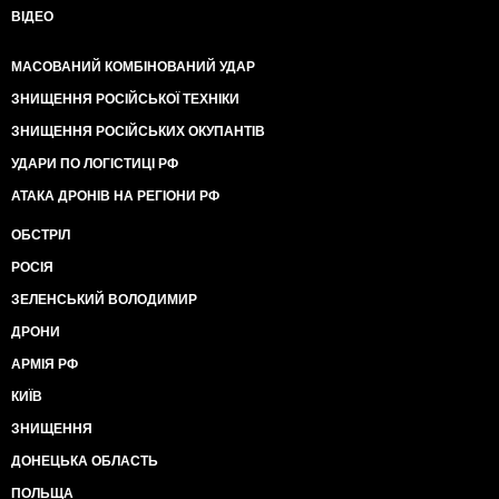
ВІДЕО
МАСОВАНИЙ КОМБІНОВАНИЙ УДАР
ЗНИЩЕННЯ РОСІЙСЬКОЇ ТЕХНІКИ
ЗНИЩЕННЯ РОСІЙСЬКИХ ОКУПАНТІВ
УДАРИ ПО ЛОГІСТИЦІ РФ
АТАКА ДРОНІВ НА РЕГІОНИ РФ
ОБСТРІЛ
РОСІЯ
ЗЕЛЕНСЬКИЙ ВОЛОДИМИР
ДРОНИ
АРМІЯ РФ
КИЇВ
ЗНИЩЕННЯ
ДОНЕЦЬКА ОБЛАСТЬ
ПОЛЬЩА