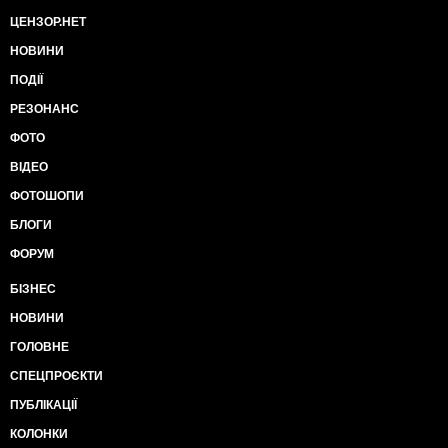
ЦЕНЗОР.НЕТ
НОВИНИ
ПОДІЇ
РЕЗОНАНС
ФОТО
ВІДЕО
ФОТОШОПИ
БЛОГИ
ФОРУМ
БІЗНЕС
НОВИНИ
ГОЛОВНЕ
СПЕЦПРОЄКТИ
ПУБЛІКАЦІЇ
КОЛОНКИ