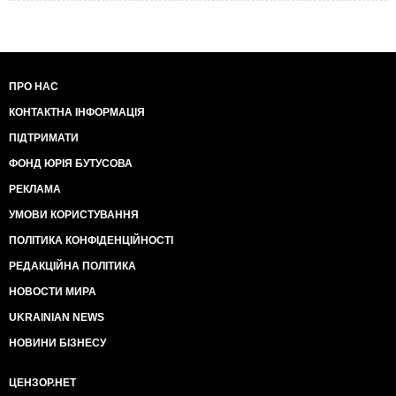
ПРО НАС
КОНТАКТНА ІНФОРМАЦІЯ
ПІДТРИМАТИ
ФОНД ЮРІЯ БУТУСОВА
РЕКЛАМА
УМОВИ КОРИСТУВАННЯ
ПОЛІТИКА КОНФІДЕНЦІЙНОСТІ
РЕДАКЦІЙНА ПОЛІТИКА
НОВОСТИ МИРА
UKRAINIAN NEWS
НОВИНИ БІЗНЕСУ
ЦЕНЗОР.НЕТ