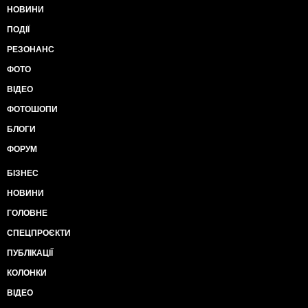
НОВИНИ
ПОДІЇ
РЕЗОНАНС
ФОТО
ВІДЕО
ФОТОШОПИ
БЛОГИ
ФОРУМ
БІЗНЕС
НОВИНИ
ГОЛОВНЕ
СПЕЦПРОЄКТИ
ПУБЛІКАЦІЇ
КОЛОНКИ
ВІДЕО