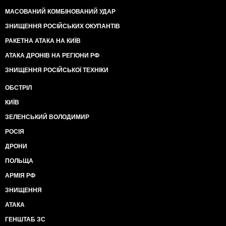
МАСОВАНИЙ КОМБІНОВАНИЙ УДАР
ЗНИЩЕННЯ РОСІЙСЬКИХ ОКУПАНТІВ
РАКЕТНА АТАКА НА КИЇВ
АТАКА ДРОНІВ НА РЕГІОНИ РФ
ЗНИЩЕННЯ РОСІЙСЬКОЇ ТЕХНІКИ
ОБСТРІЛ
КИЇВ
ЗЕЛЕНСЬКИЙ ВОЛОДИМИР
РОСІЯ
ДРОНИ
ПОЛЬЩА
АРМІЯ РФ
ЗНИЩЕННЯ
АТАКА
ГЕНШТАБ ЗС