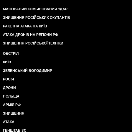
МАСОВАНИЙ КОМБІНОВАНИЙ УДАР
ЗНИЩЕННЯ РОСІЙСЬКИХ ОКУПАНТІВ
РАКЕТНА АТАКА НА КИЇВ
АТАКА ДРОНІВ НА РЕГІОНИ РФ
ЗНИЩЕННЯ РОСІЙСЬКОЇ ТЕХНІКИ
ОБСТРІЛ
КИЇВ
ЗЕЛЕНСЬКИЙ ВОЛОДИМИР
РОСІЯ
ДРОНИ
ПОЛЬЩА
АРМІЯ РФ
ЗНИЩЕННЯ
АТАКА
ГЕНШТАБ ЗС