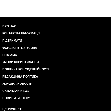
ПРО НАС
КОНТАКТНА ІНФОРМАЦІЯ
ПІДТРИМАТИ
ФОНД ЮРІЯ БУТУСОВА
РЕКЛАМА
УМОВИ КОРИСТУВАННЯ
ПОЛІТИКА КОНФІДЕНЦІЙНОСТІ
РЕДАКЦІЙНА ПОЛІТИКА
УКРАИНА НОВОСТИ
UKRAINIAN NEWS
НОВИНИ БІЗНЕСУ
ЦЕНЗОР.НЕТ