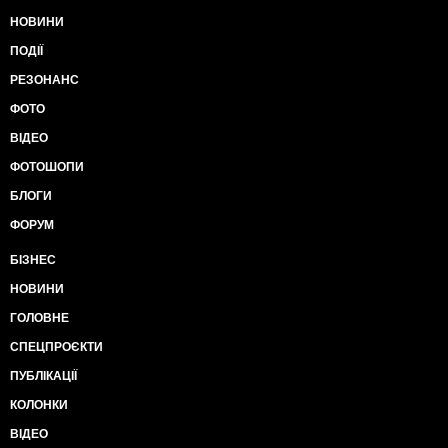
НОВИНИ
ПОДІЇ
РЕЗОНАНС
ФОТО
ВІДЕО
ФОТОШОПИ
БЛОГИ
ФОРУМ
БІЗНЕС
НОВИНИ
ГОЛОВНЕ
СПЕЦПРОЄКТИ
ПУБЛІКАЦІЇ
КОЛОНКИ
ВІДЕО