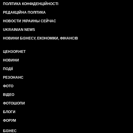
ПОЛІТИКА КОНФІДЕНЦІЙНОСТІ
РЕДАКЦІЙНА ПОЛІТИКА
НОВОСТИ УКРАИНЫ СЕЙЧАС
UKRAINIAN NEWS
НОВИНИ БІЗНЕСУ, ЕКОНОМІКИ, ФІНАНСІВ
ЦЕНЗОР.НЕТ
НОВИНИ
ПОДІЇ
РЕЗОНАНС
ФОТО
ВІДЕО
ФОТОШОПИ
БЛОГИ
ФОРУМ
БІЗНЕС