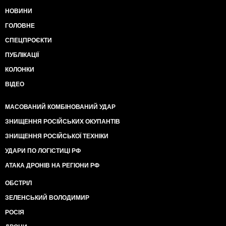
НОВИНИ
ГОЛОВНЕ
СПЕЦПРОЄКТИ
ПУБЛІКАЦІЇ
КОЛОНКИ
ВІДЕО
МАСОВАНИЙ КОМБІНОВАНИЙ УДАР
ЗНИЩЕННЯ РОСІЙСЬКИХ ОКУПАНТІВ
ЗНИЩЕННЯ РОСІЙСЬКОЇ ТЕХНІКИ
УДАРИ ПО ЛОГІСТИЦІ РФ
АТАКА ДРОНІВ НА РЕГІОНИ РФ
ОБСТРІЛ
ЗЕЛЕНСЬКИЙ ВОЛОДИМИР
РОСІЯ