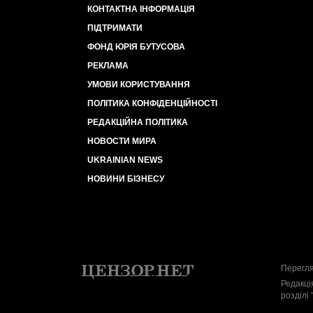
КОНТАКТНА ІНФОРМАЦІЯ
ПІДТРИМАТИ
ФОНД ЮРІЯ БУТУСОВА
РЕКЛАМА
УМОВИ КОРИСТУВАННЯ
ПОЛІТИКА КОНФІДЕНЦІЙНОСТІ
РЕДАКЦІЙНА ПОЛІТИКА
НОВОСТИ МИРА
UKRAINIAN NEWS
НОВИНИ БІЗНЕСУ
Перегля
Редакці
розділі 