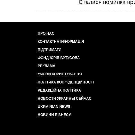
Сталася помилка при
ПРО НАС
КОНТАКТНА ІНФОРМАЦІЯ
ПІДТРИМАТИ
ФОНД ЮРІЯ БУТУСОВА
РЕКЛАМА
УМОВИ КОРИСТУВАННЯ
ПОЛІТИКА КОНФІДЕНЦІЙНОСТІ
РЕДАКЦІЙНА ПОЛІТИКА
НОВОСТИ УКРАИНЫ СЕЙЧАС
UKRAINIAN NEWS
НОВИНИ БІЗНЕСУ