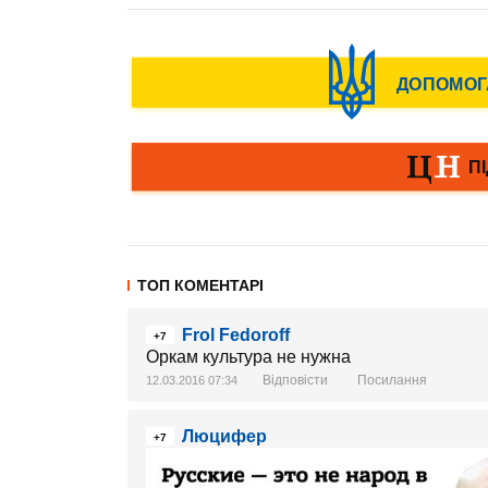
ТОП КОМЕНТАРІ
Frol Fedoroff
+7
Оркам культура не нужна
Відповісти
Посилання
12.03.2016 07:34
Люцифер
+7