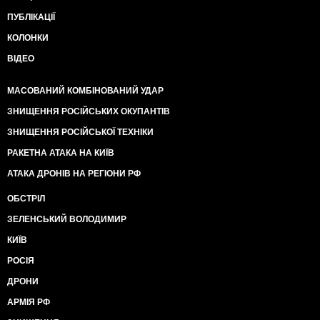
ПУБЛІКАЦІЇ
КОЛОНКИ
ВІДЕО
МАСОВАНИЙ КОМБІНОВАНИЙ УДАР
ЗНИЩЕННЯ РОСІЙСЬКИХ ОКУПАНТІВ
ЗНИЩЕННЯ РОСІЙСЬКОЇ ТЕХНІКИ
РАКЕТНА АТАКА НА КИЇВ
АТАКА ДРОНІВ НА РЕГІОНИ РФ
ОБСТРІЛ
ЗЕЛЕНСЬКИЙ ВОЛОДИМИР
КИЇВ
РОСІЯ
ДРОНИ
АРМІЯ РФ