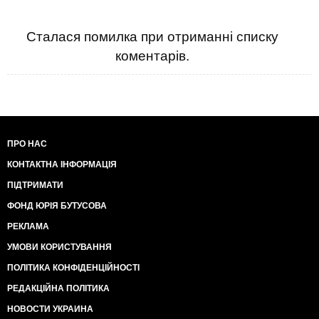
Сталася помилка при отриманні списку
коментарів.
ПРО НАС
КОНТАКТНА ІНФОРМАЦІЯ
ПІДТРИМАТИ
ФОНД ЮРІЯ БУТУСОВА
РЕКЛАМА
УМОВИ КОРИСТУВАННЯ
ПОЛІТИКА КОНФІДЕНЦІЙНОСТІ
РЕДАКЦІЙНА ПОЛІТИКА
НОВОСТИ УКРАИНА