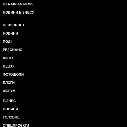
UKRAINIAN NEWS
НОВИНИ БІЗНЕСУ
ЦЕНЗОР.НЕТ
НОВИНИ
ПОДІЇ
РЕЗОНАНС
ФОТО
ВІДЕО
ФОТОШОПИ
БЛОГИ
ФОРУМ
БІЗНЕС
НОВИНИ
ГОЛОВНЕ
СПЕЦПРОЄКТИ