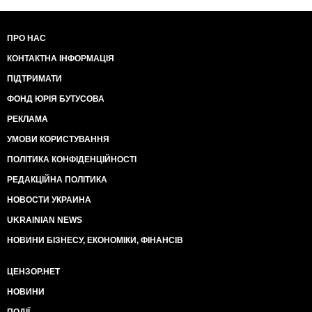
ПРО НАС
КОНТАКТНА ІНФОРМАЦІЯ
ПІДТРИМАТИ
ФОНД ЮРІЯ БУТУСОВА
РЕКЛАМА
УМОВИ КОРИСТУВАННЯ
ПОЛІТИКА КОНФІДЕНЦІЙНОСТІ
РЕДАКЦІЙНА ПОЛІТИКА
НОВОСТИ УКРАИНА
UKRAINIAN NEWS
НОВИНИ БІЗНЕСУ, ЕКОНОМІКИ, ФІНАНСІВ
ЦЕНЗОР.НЕТ
НОВИНИ