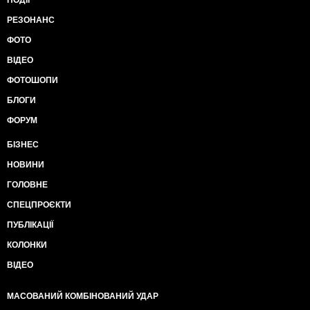
ПОДІЇ
РЕЗОНАНС
ФОТО
ВІДЕО
ФОТОШОПИ
БЛОГИ
ФОРУМ
БІЗНЕС
НОВИНИ
ГОЛОВНЕ
СПЕЦПРОЄКТИ
ПУБЛІКАЦІЇ
КОЛОНКИ
ВІДЕО
МАСОВАНИЙ КОМБІНОВАНИЙ УДАР