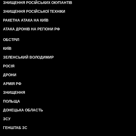
ЗНИЩЕННЯ РОСІЙСЬКИХ ОКУПАНТІВ
ЗНИЩЕННЯ РОСІЙСЬКОЇ ТЕХНІКИ
РАКЕТНА АТАКА НА КИЇВ
АТАКА ДРОНІВ НА РЕГІОНИ РФ
ОБСТРІЛ
КИЇВ
ЗЕЛЕНСЬКИЙ ВОЛОДИМИР
РОСІЯ
ДРОНИ
АРМІЯ РФ
ЗНИЩЕННЯ
ПОЛЬЩА
ДОНЕЦЬКА ОБЛАСТЬ
ЗСУ
ГЕНШТАБ ЗС