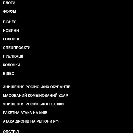
БЛОГИ
ФОРУМ
БІЗНЕС
НОВИНИ
ГОЛОВНЕ
СПЕЦПРОЄКТИ
ПУБЛІКАЦІЇ
КОЛОНКИ
ВІДЕО
ЗНИЩЕННЯ РОСІЙСЬКИХ ОКУПАНТІВ
МАСОВАНИЙ КОМБІНОВАНИЙ УДАР
ЗНИЩЕННЯ РОСІЙСЬКОЇ ТЕХНІКИ
РАКЕТНА АТАКА НА КИЇВ
АТАКА ДРОНІВ НА РЕГІОНИ РФ
ОБСТРІЛ