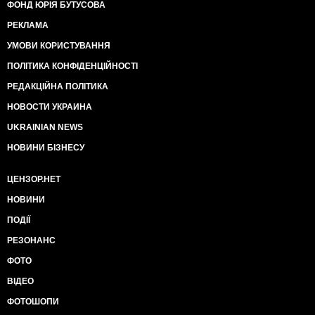
ФОНД ЮРІЯ БУТУСОВА
РЕКЛАМА
УМОВИ КОРИСТУВАННЯ
ПОЛІТИКА КОНФІДЕНЦІЙНОСТІ
РЕДАКЦІЙНА ПОЛІТИКА
НОВОСТИ УКРАИНА
UKRAINIAN NEWS
НОВИНИ БІЗНЕСУ
ЦЕНЗОР.НЕТ
НОВИНИ
ПОДІЇ
РЕЗОНАНС
ФОТО
ВІДЕО
ФОТОШОПИ