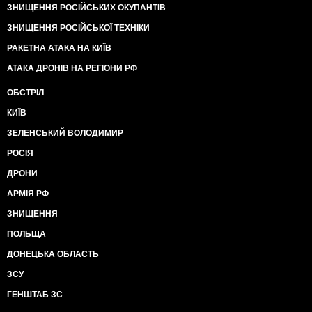
ЗНИЩЕННЯ РОСІЙСЬКИХ ОКУПАНТІВ
ЗНИЩЕННЯ РОСІЙСЬКОЇ ТЕХНІКИ
РАКЕТНА АТАКА НА КИЇВ
АТАКА ДРОНІВ НА РЕГІОНИ РФ
ОБСТРІЛ
КИЇВ
ЗЕЛЕНСЬКИЙ ВОЛОДИМИР
РОСІЯ
ДРОНИ
АРМІЯ РФ
ЗНИЩЕННЯ
ПОЛЬЩА
ДОНЕЦЬКА ОБЛАСТЬ
ЗСУ
ГЕНШТАБ ЗС