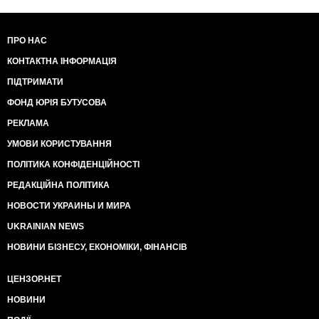
ПРО НАС
КОНТАКТНА ІНФОРМАЦІЯ
ПІДТРИМАТИ
ФОНД ЮРІЯ БУТУСОВА
РЕКЛАМА
УМОВИ КОРИСТУВАННЯ
ПОЛІТИКА КОНФІДЕНЦІЙНОСТІ
РЕДАКЦІЙНА ПОЛІТИКА
НОВОСТИ УКРАИНЫ И МИРА
UKRAINIAN NEWS
НОВИНИ БІЗНЕСУ, ЕКОНОМІКИ, ФІНАНСІВ
ЦЕНЗОР.НЕТ
НОВИНИ