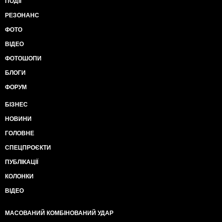
ПОДІЇ
РЕЗОНАНС
ФОТО
ВІДЕО
ФОТОШОПИ
БЛОГИ
ФОРУМ
БІЗНЕС
НОВИНИ
ГОЛОВНЕ
СПЕЦПРОЄКТИ
ПУБЛІКАЦІЇ
КОЛОНКИ
ВІДЕО
МАСОВАНИЙ КОМБІНОВАНИЙ УДАР