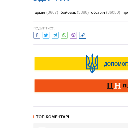
армія
(3667)
бойовик
(3388)
обстріл
(36050)
пр
ПОДІЛИТИСЯ:
ТОП КОМЕНТАРІ