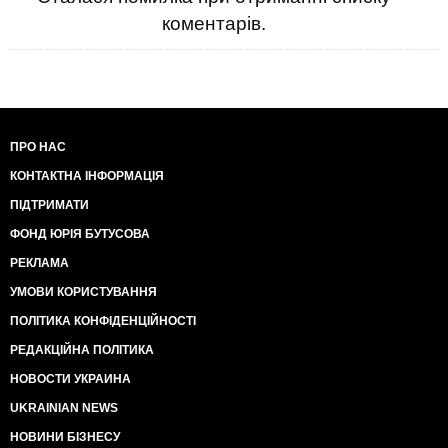
коментарів.
ПРО НАС
КОНТАКТНА ІНФОРМАЦІЯ
ПІДТРИМАТИ
ФОНД ЮРІЯ БУТУСОВА
РЕКЛАМА
УМОВИ КОРИСТУВАННЯ
ПОЛІТИКА КОНФІДЕНЦІЙНОСТІ
РЕДАКЦІЙНА ПОЛІТИКА
НОВОСТИ УКРАИНА
UKRAINIAN NEWS
НОВИНИ БІЗНЕСУ