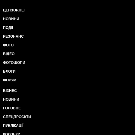
ЦЕНЗОР.НЕТ
НОВИНИ
ПОДІЇ
РЕЗОНАНС
ФОТО
ВІДЕО
ФОТОШОПИ
БЛОГИ
ФОРУМ
БІЗНЕС
НОВИНИ
ГОЛОВНЕ
СПЕЦПРОЄКТИ
ПУБЛІКАЦІЇ
КОЛОНКИ