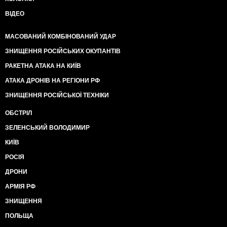
ВІДЕО
МАСОВАНИЙ КОМБІНОВАНИЙ УДАР
ЗНИЩЕННЯ РОСІЙСЬКИХ ОКУПАНТІВ
РАКЕТНА АТАКА НА КИЇВ
АТАКА ДРОНІВ НА РЕГІОНИ РФ
ЗНИЩЕННЯ РОСІЙСЬКОЇ ТЕХНІКИ
ОБСТРІЛ
ЗЕЛЕНСЬКИЙ ВОЛОДИМИР
КИЇВ
РОСІЯ
ДРОНИ
АРМІЯ РФ
ЗНИЩЕННЯ
ПОЛЬЩА