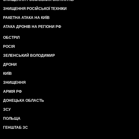
ЗНИЩЕННЯ РОСІЙСЬКОЇ ТЕХНІКИ
РАКЕТНА АТАКА НА КИЇВ
АТАКА ДРОНІВ НА РЕГІОНИ РФ
ОБСТРІЛ
РОСІЯ
ЗЕЛЕНСЬКИЙ ВОЛОДИМИР
ДРОНИ
КИЇВ
ЗНИЩЕННЯ
АРМІЯ РФ
ДОНЕЦЬКА ОБЛАСТЬ
ЗСУ
ПОЛЬЩА
ГЕНШТАБ ЗС