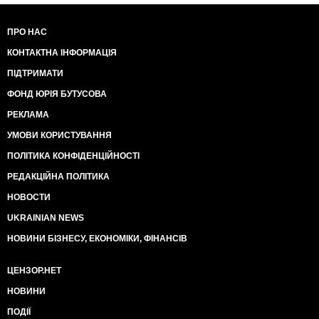
ПРО НАС
КОНТАКТНА ІНФОРМАЦІЯ
ПІДТРИМАТИ
ФОНД ЮРІЯ БУТУСОВА
РЕКЛАМА
УМОВИ КОРИСТУВАННЯ
ПОЛІТИКА КОНФІДЕНЦІЙНОСТІ
РЕДАКЦІЙНА ПОЛІТИКА
НОВОСТИ
UKRAINIAN NEWS
НОВИНИ БІЗНЕСУ, ЕКОНОМІКИ, ФІНАНСІВ
ЦЕНЗОР.НЕТ
НОВИНИ
ПОДІЇ