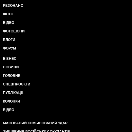
РЕЗОНАНС
ФОТО
ВІДЕО
ФОТОШОПИ
БЛОГИ
ФОРУМ
БІЗНЕС
НОВИНИ
ГОЛОВНЕ
СПЕЦПРОЄКТИ
ПУБЛІКАЦІЇ
КОЛОНКИ
ВІДЕО
МАСОВАНИЙ КОМБІНОВАНИЙ УДАР
ЗНИЩЕННЯ РОСІЙСЬКИХ ОКУПАНТІВ