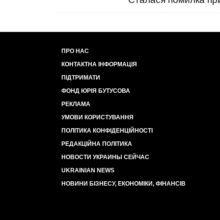
ПРО НАС
КОНТАКТНА ІНФОРМАЦІЯ
ПІДТРИМАТИ
ФОНД ЮРІЯ БУТУСОВА
РЕКЛАМА
УМОВИ КОРИСТУВАННЯ
ПОЛІТИКА КОНФІДЕНЦІЙНОСТІ
РЕДАКЦІЙНА ПОЛІТИКА
НОВОСТИ УКРАИНЫ СЕЙЧАС
UKRAINIAN NEWS
НОВИНИ БІЗНЕСУ, ЕКОНОМІКИ, ФІНАНСІВ