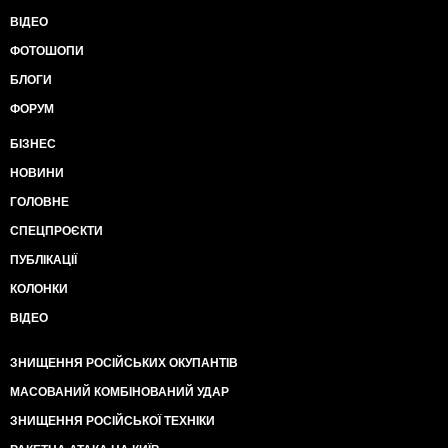
ВІДЕО
ФОТОШОПИ
БЛОГИ
ФОРУМ
БІЗНЕС
НОВИНИ
ГОЛОВНЕ
СПЕЦПРОЄКТИ
ПУБЛІКАЦІЇ
КОЛОНКИ
ВІДЕО
ЗНИЩЕННЯ РОСІЙСЬКИХ ОКУПАНТІВ
МАСОВАНИЙ КОМБІНОВАНИЙ УДАР
ЗНИЩЕННЯ РОСІЙСЬКОЇ ТЕХНІКИ