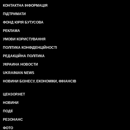
КОНТАКТНА ІНФОРМАЦІЯ
ПІДТРИМАТИ
ФОНД ЮРІЯ БУТУСОВА
РЕКЛАМА
УМОВИ КОРИСТУВАННЯ
ПОЛІТИКА КОНФІДЕНЦІЙНОСТІ
РЕДАКЦІЙНА ПОЛІТИКА
УКРАИНА НОВОСТИ
UKRAINIAN NEWS
НОВИНИ БІЗНЕСУ, ЕКОНОМІКИ, ФІНАНСІВ
ЦЕНЗОР.НЕТ
НОВИНИ
ПОДІЇ
РЕЗОНАНС
ФОТО