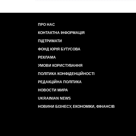
ПРО НАС
КОНТАКТНА ІНФОРМАЦІЯ
ПІДТРИМАТИ
ФОНД ЮРІЯ БУТУСОВА
РЕКЛАМА
УМОВИ КОРИСТУВАННЯ
ПОЛІТИКА КОНФІДЕНЦІЙНОСТІ
РЕДАКЦІЙНА ПОЛІТИКА
НОВОСТИ МИРА
UKRAINIAN NEWS
НОВИНИ БІЗНЕСУ, ЕКОНОМІКИ, ФІНАНСІВ