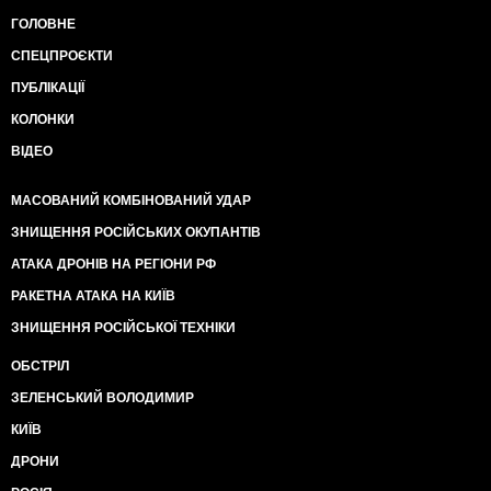
ГОЛОВНЕ
СПЕЦПРОЄКТИ
ПУБЛІКАЦІЇ
КОЛОНКИ
ВІДЕО
МАСОВАНИЙ КОМБІНОВАНИЙ УДАР
ЗНИЩЕННЯ РОСІЙСЬКИХ ОКУПАНТІВ
АТАКА ДРОНІВ НА РЕГІОНИ РФ
РАКЕТНА АТАКА НА КИЇВ
ЗНИЩЕННЯ РОСІЙСЬКОЇ ТЕХНІКИ
ОБСТРІЛ
ЗЕЛЕНСЬКИЙ ВОЛОДИМИР
КИЇВ
ДРОНИ