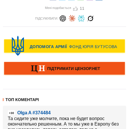
Мені подобається
11
ПІДСУМУВАТИ:
ТОП КОМЕНТАРІ
Olga A #374484
+30
Та сидите уже молчите, пока не будет вопрос
окончательно решенным. А то мы уже в Европу без