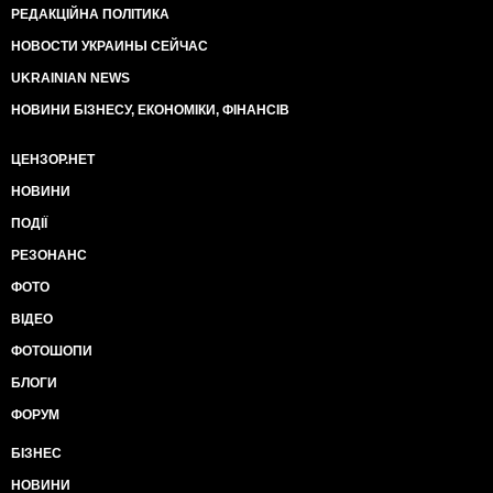
РЕДАКЦІЙНА ПОЛІТИКА
НОВОСТИ УКРАИНЫ СЕЙЧАС
UKRAINIAN NEWS
НОВИНИ БІЗНЕСУ, ЕКОНОМІКИ, ФІНАНСІВ
ЦЕНЗОР.НЕТ
НОВИНИ
ПОДІЇ
РЕЗОНАНС
ФОТО
ВІДЕО
ФОТОШОПИ
БЛОГИ
ФОРУМ
БІЗНЕС
НОВИНИ