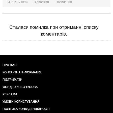
Відповісти
Посилання
04.01.2017 01:06
Сталася помилка при отриманні списку
коментарів.
ПРО НАС
КОНТАКТНА ІНФОРМАЦІЯ
ПІДТРИМАТИ
ФОНД ЮРІЯ БУТУСОВА
РЕКЛАМА
УМОВИ КОРИСТУВАННЯ
ПОЛІТИКА КОНФІДЕНЦІЙНОСТІ