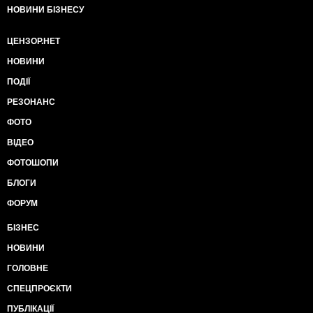
НОВИНИ БІЗНЕСУ
ЦЕНЗОР.НЕТ
НОВИНИ
ПОДІЇ
РЕЗОНАНС
ФОТО
ВІДЕО
ФОТОШОПИ
БЛОГИ
ФОРУМ
БІЗНЕС
НОВИНИ
ГОЛОВНЕ
СПЕЦПРОЄКТИ
ПУБЛІКАЦІЇ