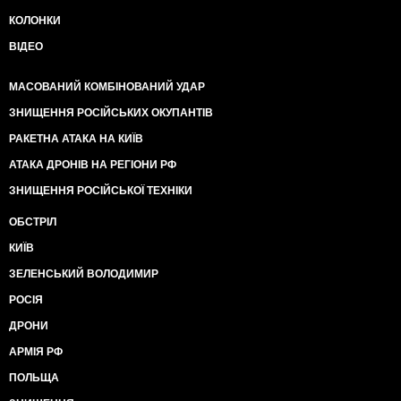
КОЛОНКИ
ВІДЕО
МАСОВАНИЙ КОМБІНОВАНИЙ УДАР
ЗНИЩЕННЯ РОСІЙСЬКИХ ОКУПАНТІВ
РАКЕТНА АТАКА НА КИЇВ
АТАКА ДРОНІВ НА РЕГІОНИ РФ
ЗНИЩЕННЯ РОСІЙСЬКОЇ ТЕХНІКИ
ОБСТРІЛ
КИЇВ
ЗЕЛЕНСЬКИЙ ВОЛОДИМИР
РОСІЯ
ДРОНИ
АРМІЯ РФ
ПОЛЬЩА