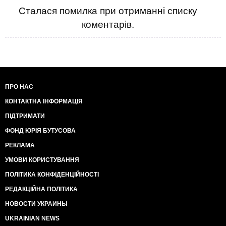
Сталася помилка при отриманні списку
коментарів.
ПРО НАС
КОНТАКТНА ІНФОРМАЦІЯ
ПІДТРИМАТИ
ФОНД ЮРІЯ БУТУСОВА
РЕКЛАМА
УМОВИ КОРИСТУВАННЯ
ПОЛІТИКА КОНФІДЕНЦІЙНОСТІ
РЕДАКЦІЙНА ПОЛІТИКА
НОВОСТИ УКРАИНЫ
UKRAINIAN NEWS