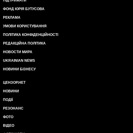
ПІДТРИМАТИ
ФОНД ЮРІЯ БУТУСОВА
РЕКЛАМА
УМОВИ КОРИСТУВАННЯ
ПОЛІТИКА КОНФІДЕНЦІЙНОСТІ
РЕДАКЦІЙНА ПОЛІТИКА
НОВОСТИ МИРА
UKRAINIAN NEWS
НОВИНИ БІЗНЕСУ
ЦЕНЗОР.НЕТ
НОВИНИ
ПОДІЇ
РЕЗОНАНС
ФОТО
ВІДЕО