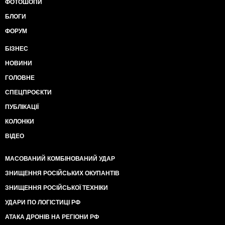
ФОТОШОПИ
БЛОГИ
ФОРУМ
БІЗНЕС
НОВИНИ
ГОЛОВНЕ
СПЕЦПРОЄКТИ
ПУБЛІКАЦІЇ
КОЛОНКИ
ВІДЕО
МАСОВАНИЙ КОМБІНОВАНИЙ УДАР
ЗНИЩЕННЯ РОСІЙСЬКИХ ОКУПАНТІВ
ЗНИЩЕННЯ РОСІЙСЬКОЇ ТЕХНІКИ
УДАРИ ПО ЛОГІСТИЦІ РФ
АТАКА ДРОНІВ НА РЕГІОНИ РФ