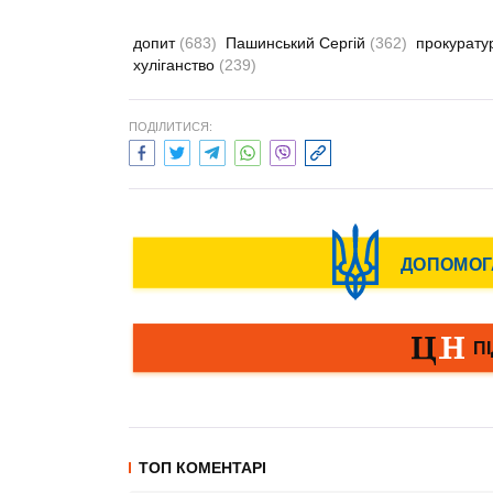
допит
(683)
Пашинський Сергій
(362)
прокурат
хуліганство
(239)
ПОДІЛИТИСЯ:
ТОП КОМЕНТАРІ