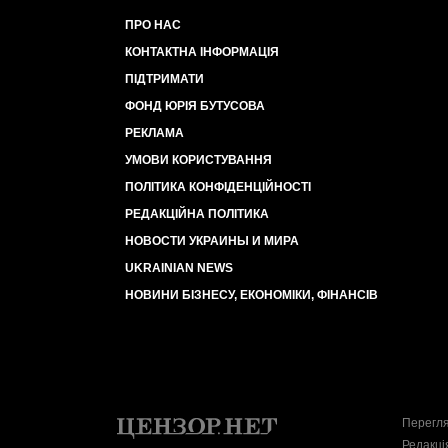
ПРО НАС
КОНТАКТНА ІНФОРМАЦІЯ
ПІДТРИМАТИ
ФОНД ЮРІЯ БУТУСОВА
РЕКЛАМА
УМОВИ КОРИСТУВАННЯ
ПОЛІТИКА КОНФІДЕНЦІЙНОСТІ
РЕДАКЦІЙНА ПОЛІТИКА
НОВОСТИ УКРАИНЫ И МИРА
UKRAINIAN NEWS
НОВИНИ БІЗНЕСУ, ЕКОНОМІКИ, ФІНАНСІВ
Перегля
Редакці