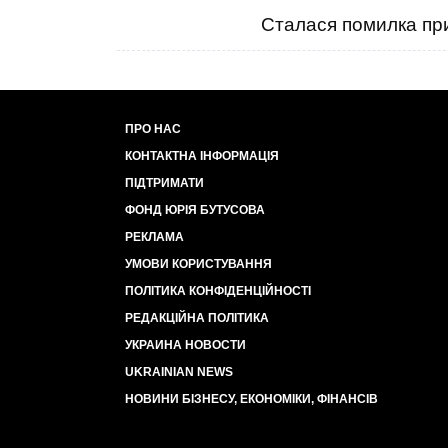
Сталася помилка при
ПРО НАС
КОНТАКТНА ІНФОРМАЦІЯ
ПІДТРИМАТИ
ФОНД ЮРІЯ БУТУСОВА
РЕКЛАМА
УМОВИ КОРИСТУВАННЯ
ПОЛІТИКА КОНФІДЕНЦІЙНОСТІ
РЕДАКЦІЙНА ПОЛІТИКА
УКРАИНА НОВОСТИ
UKRAINIAN NEWS
НОВИНИ БІЗНЕСУ, ЕКОНОМІКИ, ФІНАНСІВ