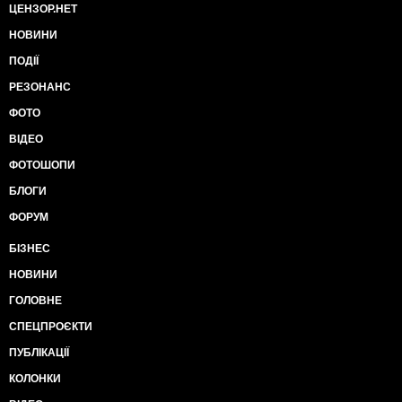
ЦЕНЗОР.НЕТ
НОВИНИ
ПОДІЇ
РЕЗОНАНС
ФОТО
ВІДЕО
ФОТОШОПИ
БЛОГИ
ФОРУМ
БІЗНЕС
НОВИНИ
ГОЛОВНЕ
СПЕЦПРОЄКТИ
ПУБЛІКАЦІЇ
КОЛОНКИ