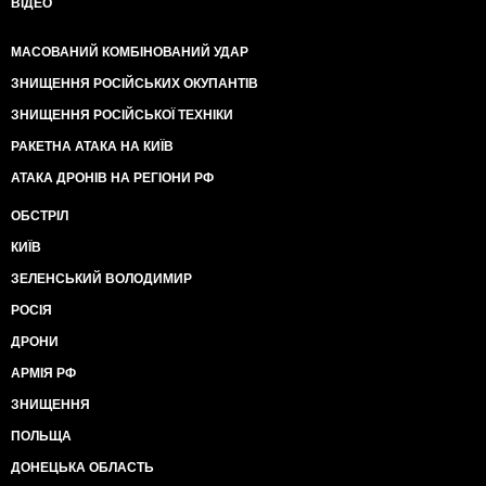
ВІДЕО
МАСОВАНИЙ КОМБІНОВАНИЙ УДАР
ЗНИЩЕННЯ РОСІЙСЬКИХ ОКУПАНТІВ
ЗНИЩЕННЯ РОСІЙСЬКОЇ ТЕХНІКИ
РАКЕТНА АТАКА НА КИЇВ
АТАКА ДРОНІВ НА РЕГІОНИ РФ
ОБСТРІЛ
КИЇВ
ЗЕЛЕНСЬКИЙ ВОЛОДИМИР
РОСІЯ
ДРОНИ
АРМІЯ РФ
ЗНИЩЕННЯ
ПОЛЬЩА
ДОНЕЦЬКА ОБЛАСТЬ