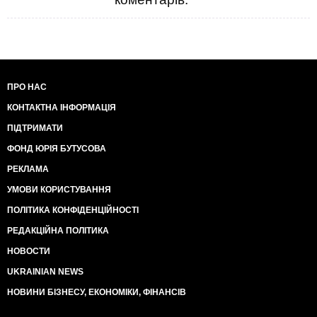
ПРО НАС
КОНТАКТНА ІНФОРМАЦІЯ
ПІДТРИМАТИ
ФОНД ЮРІЯ БУТУСОВА
РЕКЛАМА
УМОВИ КОРИСТУВАННЯ
ПОЛІТИКА КОНФІДЕНЦІЙНОСТІ
РЕДАКЦІЙНА ПОЛІТИКА
НОВОСТИ
UKRAINIAN NEWS
НОВИНИ БІЗНЕСУ, ЕКОНОМІКИ, ФІНАНСІВ