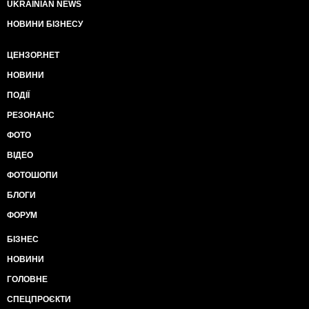
UKRAINIAN NEWS
НОВИНИ БІЗНЕСУ
ЦЕНЗОР.НЕТ
НОВИНИ
ПОДІЇ
РЕЗОНАНС
ФОТО
ВІДЕО
ФОТОШОПИ
БЛОГИ
ФОРУМ
БІЗНЕС
НОВИНИ
ГОЛОВНЕ
СПЕЦПРОЄКТИ