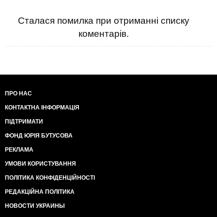
Сталася помилка при отриманні списку
коментарів.
ПРО НАС
КОНТАКТНА ІНФОРМАЦІЯ
ПІДТРИМАТИ
ФОНД ЮРІЯ БУТУСОВА
РЕКЛАМА
УМОВИ КОРИСТУВАННЯ
ПОЛІТИКА КОНФІДЕНЦІЙНОСТІ
РЕДАКЦІЙНА ПОЛІТИКА
НОВОСТИ УКРАИНЫ