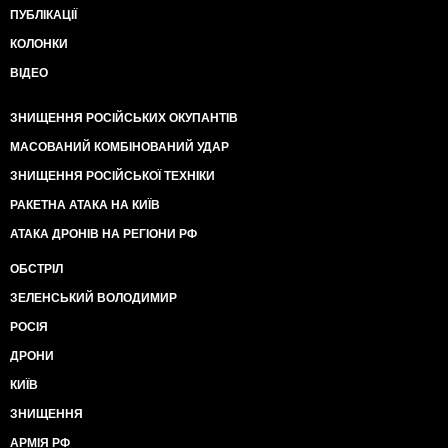
ПУБЛІКАЦІЇ
КОЛОНКИ
ВІДЕО
ЗНИЩЕННЯ РОСІЙСЬКИХ ОКУПАНТІВ
МАСОВАНИЙ КОМБІНОВАНИЙ УДАР
ЗНИЩЕННЯ РОСІЙСЬКОЇ ТЕХНІКИ
РАКЕТНА АТАКА НА КИЇВ
АТАКА ДРОНІВ НА РЕГІОНИ РФ
ОБСТРІЛ
ЗЕЛЕНСЬКИЙ ВОЛОДИМИР
РОСІЯ
ДРОНИ
КИЇВ
ЗНИЩЕННЯ
АРМІЯ РФ