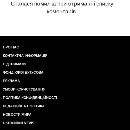
Сталася помилка при отриманні списку
коментарів.
ПРО НАС
КОНТАКТНА ІНФОРМАЦІЯ
ПІДТРИМАТИ
ФОНД ЮРІЯ БУТУСОВА
РЕКЛАМА
УМОВИ КОРИСТУВАННЯ
ПОЛІТИКА КОНФІДЕНЦІЙНОСТІ
РЕДАКЦІЙНА ПОЛІТИКА
НОВОСТИ МИРА
UKRAINIAN NEWS