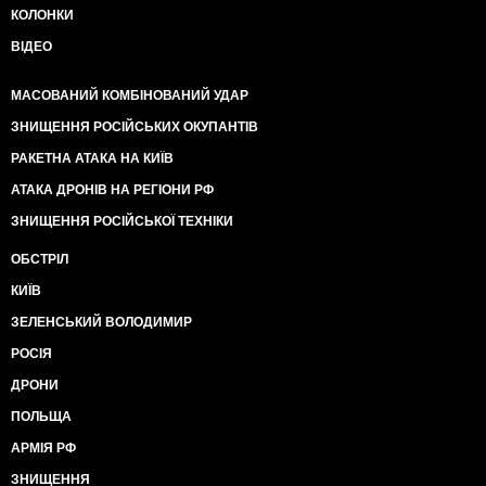
КОЛОНКИ
ВІДЕО
МАСОВАНИЙ КОМБІНОВАНИЙ УДАР
ЗНИЩЕННЯ РОСІЙСЬКИХ ОКУПАНТІВ
РАКЕТНА АТАКА НА КИЇВ
АТАКА ДРОНІВ НА РЕГІОНИ РФ
ЗНИЩЕННЯ РОСІЙСЬКОЇ ТЕХНІКИ
ОБСТРІЛ
КИЇВ
ЗЕЛЕНСЬКИЙ ВОЛОДИМИР
РОСІЯ
ДРОНИ
ПОЛЬЩА
АРМІЯ РФ
ЗНИЩЕННЯ