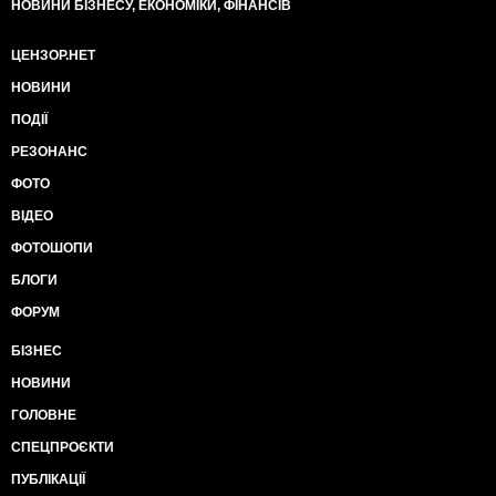
НОВИНИ БІЗНЕСУ, ЕКОНОМІКИ, ФІНАНСІВ
ЦЕНЗОР.НЕТ
НОВИНИ
ПОДІЇ
РЕЗОНАНС
ФОТО
ВІДЕО
ФОТОШОПИ
БЛОГИ
ФОРУМ
БІЗНЕС
НОВИНИ
ГОЛОВНЕ
СПЕЦПРОЄКТИ
ПУБЛІКАЦІЇ