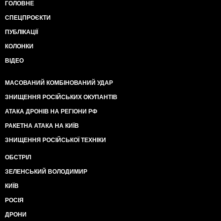
ГОЛОВНЕ
СПЕЦПРОЄКТИ
ПУБЛІКАЦІЇ
КОЛОНКИ
ВІДЕО
МАСОВАНИЙ КОМБІНОВАНИЙ УДАР
ЗНИЩЕННЯ РОСІЙСЬКИХ ОКУПАНТІВ
АТАКА ДРОНІВ НА РЕГІОНИ РФ
РАКЕТНА АТАКА НА КИЇВ
ЗНИЩЕННЯ РОСІЙСЬКОЇ ТЕХНІКИ
ОБСТРІЛ
ЗЕЛЕНСЬКИЙ ВОЛОДИМИР
КИЇВ
РОСІЯ
ДРОНИ