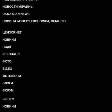
НОВОСТИ УКРАИНЫ
UKRAINIAN NEWS
НОВИНИ БІЗНЕСУ, ЕКОНОМІКИ, ФІНАНСІВ
ЦЕНЗОР.НЕТ
НОВИНИ
ПОДІЇ
РЕЗОНАНС
ФОТО
ВІДЕО
ФОТОШОПИ
БЛОГИ
ФОРУМ
БІЗНЕС
НОВИНИ