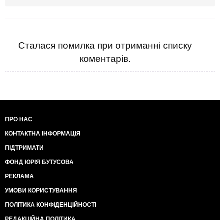
Сталася помилка при отриманні списку
коментарів.
ПРО НАС
КОНТАКТНА ІНФОРМАЦІЯ
ПІДТРИМАТИ
ФОНД ЮРІЯ БУТУСОВА
РЕКЛАМА
УМОВИ КОРИСТУВАННЯ
ПОЛІТИКА КОНФІДЕНЦІЙНОСТІ
РЕДАКЦІЙНА ПОЛІТИКА