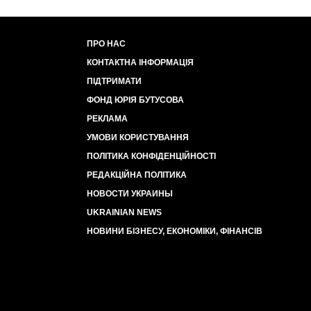
ПРО НАС
КОНТАКТНА ІНФОРМАЦІЯ
ПІДТРИМАТИ
ФОНД ЮРІЯ БУТУСОВА
РЕКЛАМА
УМОВИ КОРИСТУВАННЯ
ПОЛІТИКА КОНФІДЕНЦІЙНОСТІ
РЕДАКЦІЙНА ПОЛІТИКА
НОВОСТИ УКРАИНЫ
UKRAINIAN NEWS
НОВИНИ БІЗНЕСУ, ЕКОНОМІКИ, ФІНАНСІВ