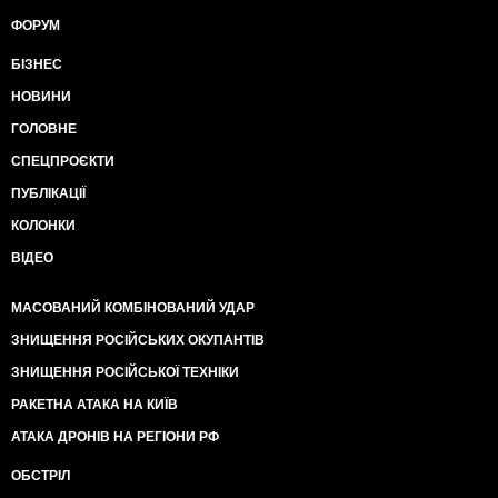
ФОРУМ
БІЗНЕС
НОВИНИ
ГОЛОВНЕ
СПЕЦПРОЄКТИ
ПУБЛІКАЦІЇ
КОЛОНКИ
ВІДЕО
МАСОВАНИЙ КОМБІНОВАНИЙ УДАР
ЗНИЩЕННЯ РОСІЙСЬКИХ ОКУПАНТІВ
ЗНИЩЕННЯ РОСІЙСЬКОЇ ТЕХНІКИ
РАКЕТНА АТАКА НА КИЇВ
АТАКА ДРОНІВ НА РЕГІОНИ РФ
ОБСТРІЛ