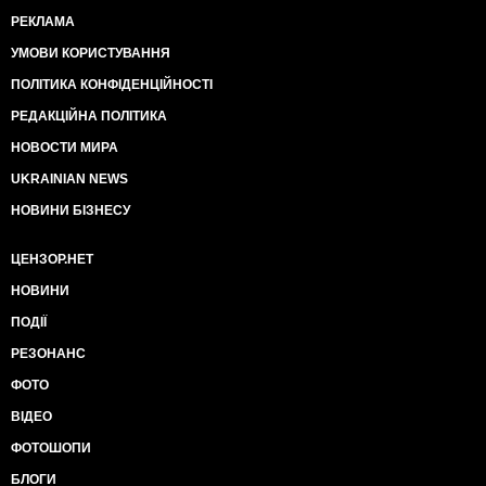
РЕКЛАМА
УМОВИ КОРИСТУВАННЯ
ПОЛІТИКА КОНФІДЕНЦІЙНОСТІ
РЕДАКЦІЙНА ПОЛІТИКА
НОВОСТИ МИРА
UKRAINIAN NEWS
НОВИНИ БІЗНЕСУ
ЦЕНЗОР.НЕТ
НОВИНИ
ПОДІЇ
РЕЗОНАНС
ФОТО
ВІДЕО
ФОТОШОПИ
БЛОГИ