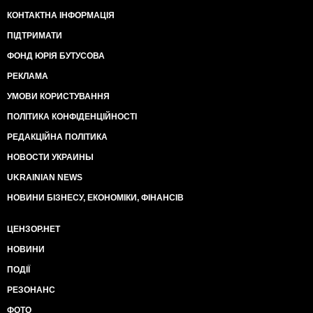
КОНТАКТНА ІНФОРМАЦІЯ
ПІДТРИМАТИ
ФОНД ЮРІЯ БУТУСОВА
РЕКЛАМА
УМОВИ КОРИСТУВАННЯ
ПОЛІТИКА КОНФІДЕНЦІЙНОСТІ
РЕДАКЦІЙНА ПОЛІТИКА
НОВОСТИ УКРАИНЫ
UKRAINIAN NEWS
НОВИНИ БІЗНЕСУ, ЕКОНОМІКИ, ФІНАНСІВ
ЦЕНЗОР.НЕТ
НОВИНИ
ПОДІЇ
РЕЗОНАНС
ФОТО