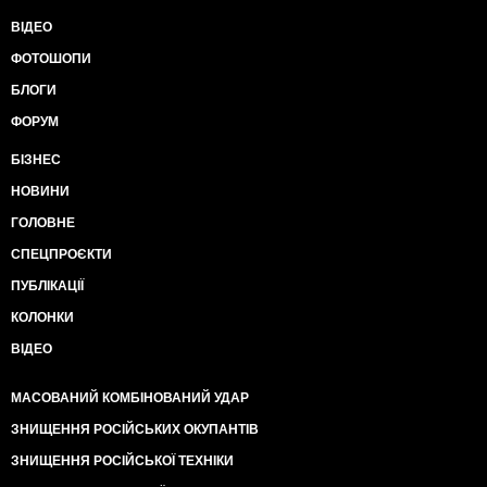
ВІДЕО
ФОТОШОПИ
БЛОГИ
ФОРУМ
БІЗНЕС
НОВИНИ
ГОЛОВНЕ
СПЕЦПРОЄКТИ
ПУБЛІКАЦІЇ
КОЛОНКИ
ВІДЕО
МАСОВАНИЙ КОМБІНОВАНИЙ УДАР
ЗНИЩЕННЯ РОСІЙСЬКИХ ОКУПАНТІВ
ЗНИЩЕННЯ РОСІЙСЬКОЇ ТЕХНІКИ