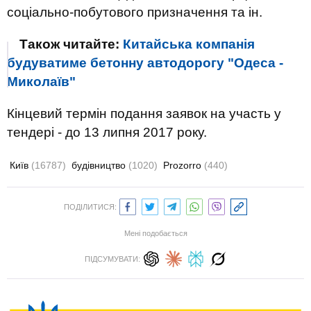
соціально-побутового призначення та ін.
Також читайте:
Китайська компанія
будуватиме бетонну автодорогу "Одеса -
Миколаїв"
Кінцевий термін подання заявок на участь у
тендері - до 13 липня 2017 року.
Київ
(16787)
будівництво
(1020)
Prozorro
(440)
ПОДІЛИТИСЯ:
Мені подобається
ПІДСУМУВАТИ: