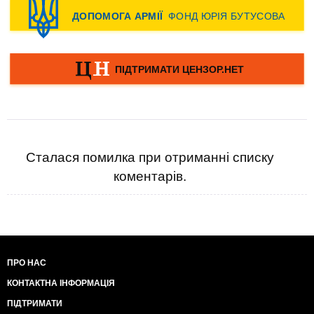
Сталася помилка при отриманні списку
коментарів.
ПРО НАС
КОНТАКТНА ІНФОРМАЦІЯ
ПІДТРИМАТИ