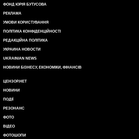
ФОНД ЮРІЯ БУТУСОВА
РЕКЛАМА
УМОВИ КОРИСТУВАННЯ
ПОЛІТИКА КОНФІДЕНЦІЙНОСТІ
РЕДАКЦІЙНА ПОЛІТИКА
УКРАИНА НОВОСТИ
UKRAINIAN NEWS
НОВИНИ БІЗНЕСУ, ЕКОНОМІКИ, ФІНАНСІВ
ЦЕНЗОР.НЕТ
НОВИНИ
ПОДІЇ
РЕЗОНАНС
ФОТО
ВІДЕО
ФОТОШОПИ