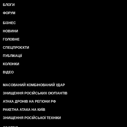
БЛОГИ
ФОРУМ
БІЗНЕС
НОВИНИ
ГОЛОВНЕ
СПЕЦПРОЄКТИ
ПУБЛІКАЦІЇ
КОЛОНКИ
ВІДЕО
МАСОВАНИЙ КОМБІНОВАНИЙ УДАР
ЗНИЩЕННЯ РОСІЙСЬКИХ ОКУПАНТІВ
АТАКА ДРОНІВ НА РЕГІОНИ РФ
РАКЕТНА АТАКА НА КИЇВ
ЗНИЩЕННЯ РОСІЙСЬКОЇ ТЕХНІКИ